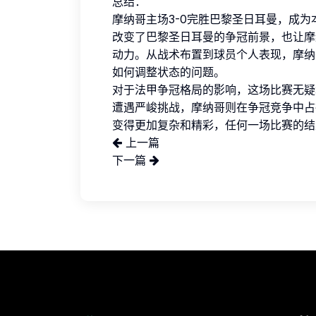
总结：
摩纳哥主场3-0完胜巴黎圣日耳曼，成
改变了巴黎圣日耳曼的争冠前景，也让摩
动力。从战术布置到球员个人表现，摩纳
如何调整状态的问题。
对于法甲争冠格局的影响，这场比赛无疑
遭遇严峻挑战，摩纳哥则在争冠竞争中占
变得更加复杂和精彩，任何一场比赛的结
上一篇
下一篇