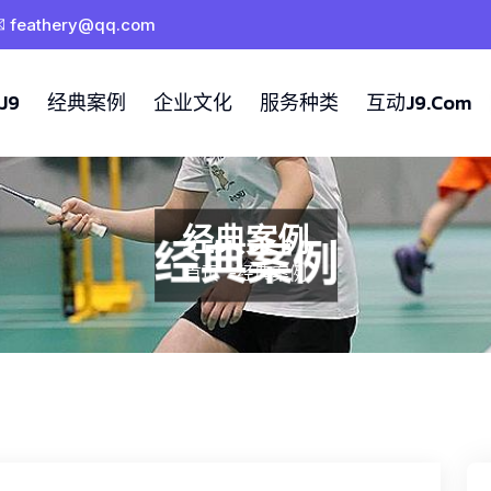
feathery@qq.com
j9
经典案例
企业文化
服务种类
互动j9.com
经典案例
首页
-
经典案例