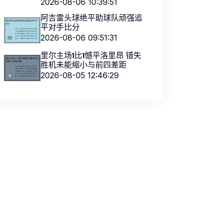
2026-08-06 10:39:51
阿吉雷头球绝平助球队顽强追
平对手比分
2026-08-06 09:51:31
里尔主场1比1憾平洛里昂 错失
胜机未能缩小与前四差距
2026-08-05 12:46:29