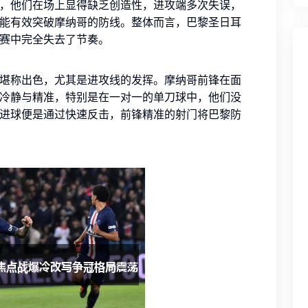
，他们在场上显得缺乏创造性，进攻端多次失误，
能有效突破摩纳哥的防线。整体而言，巴黎圣日耳
赛中完全失去了节奏。
堪称出色，尤其是进攻线的发挥。摩纳哥前锋在面
冷静与精准，特别是在一对一的单刀球中，他们没
进球便是通过快速反击，前锋精准的射门将巴黎防