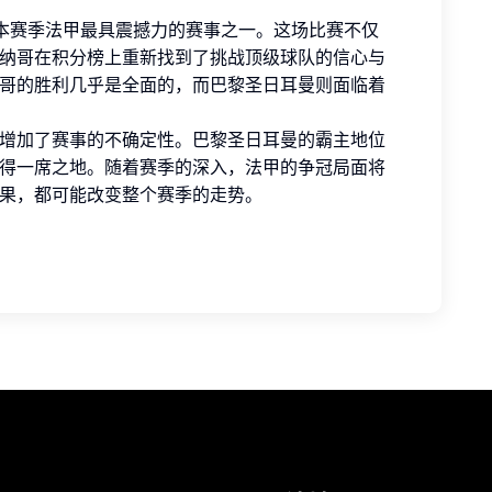
为本赛季法甲最具震撼力的赛事之一。这场比赛不仅
纳哥在积分榜上重新找到了挑战顶级球队的信心与
哥的胜利几乎是全面的，而巴黎圣日耳曼则面临着
增加了赛事的不确定性。巴黎圣日耳曼的霸主地位
得一席之地。随着赛季的深入，法甲的争冠局面将
果，都可能改变整个赛季的走势。