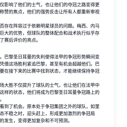
仅影响了他们的士气，也让他们的夺冠之路变得更
称赞的焦点，他们的强势反击让所有人都重新审视
否存在阵容过于依赖明星球员的问题。梅西、内马
巨大的优势，但球队的整体配合和战术执行似乎存
了赛后评价的亮点。
。巴黎圣日耳曼的失利使得法甲的争冠形势瞬间变
凭借这场胜利紧追巴黎，甚至有机会超越他们。巴
要在接下来的比赛中找到状态，才能继续保持争冠
场大胜不仅提升了球队的士气，也让他们在法甲中
这样的状态，他们将成为巴黎圣日耳曼争冠路上的
。
看到了机会。原本处于争冠集团之外的球队，如里
态不稳之时，迎头赶上，形成更加激烈的争冠局
的发生，变得更加复杂和不可预测。