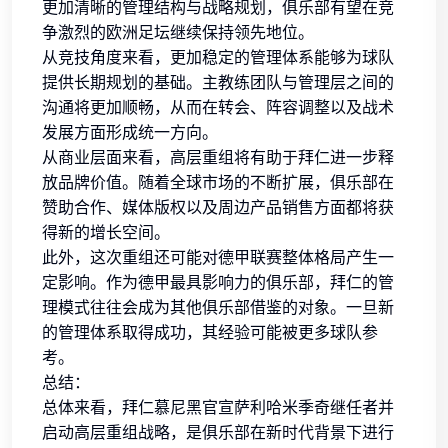
更加清晰的管理结构与战略规划，俱乐部有望在竞
争激烈的欧洲足坛继续保持领先地位。
从竞技角度来看，更加稳定的管理体系能够为球队
提供长期规划的基础。主教练团队与管理层之间的
沟通将更加顺畅，从而在转会、阵容调整以及战术
发展方面形成统一方向。
从商业层面来看，高层重组将有助于拜仁进一步释
放品牌价值。随着全球市场的不断扩展，俱乐部在
赞助合作、媒体版权以及周边产品销售方面都将获
得新的增长空间。
此外，这次重组还可能对德甲联赛整体格局产生一
定影响。作为德甲最具影响力的俱乐部，拜仁的管
理模式往往会成为其他俱乐部借鉴的对象。一旦新
的管理体系取得成功，其经验可能被更多球队参
考。
总结：
总体来看，拜仁慕尼黑官宣萨利哈米季奇继任者并
启动高层重组战略，是俱乐部在新时代背景下进行