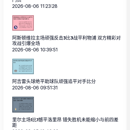
2026-08-06 11:23:28
阿斯顿维拉主场顽强反击3比3战平利物浦 双方精彩对
攻战引爆全场
2026-08-06 10:39:51
阿吉雷头球绝平助球队顽强追平对手比分
2026-08-06 09:51:31
里尔主场1比1憾平洛里昂 错失胜机未能缩小与前四差
距