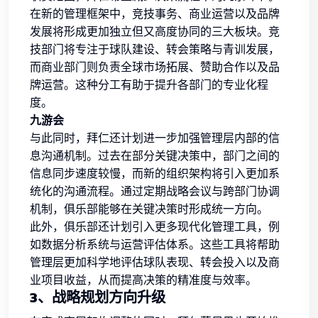
在新的管理框架中，竞技事务、商业运营以及品牌
发展将形成更加独立但又高度协同的三大板块。竞
技部门将专注于球队建设、转会策略与青训发展，
而商业部门则负责全球市场拓展、赞助合作以及品
牌运营。这种分工有助于提升各部门的专业化程
度。
九游会
与此同时，拜仁还计划进一步加强管理层内部的信
息沟通机制。过去在部分关键决策中，部门之间的
信息同步速度较慢，而新的组织架构将引入更加系
统化的沟通流程。通过定期战略会议与跨部门协调
机制，俱乐部能够在关键决策时形成统一方向。
此外，俱乐部还计划引入更多现代化管理工具，例
如数据分析系统与运营评估体系。这些工具将帮助
管理层更加科学地评估球队表现、转会投入以及商
业项目收益，从而提高决策的精准度与效率。
3、战略规划方向升级