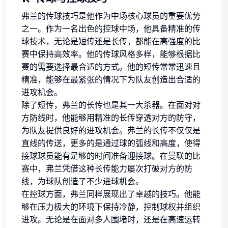
弗兰的传球技巧是他作为中场核心球员的重要优势
之一。作为一名出色的控球中场，他具备精准的传
球技术，无论是短传还是长传，都能在高强度的比
赛中保持高效率。他的传球风格多样，能够根据比
赛的需要选择最合适的方式。他的短传常常迅速且
精准，能够在最紧张的情况下为队友创造出合适的
进攻机会。
除了短传，弗兰的长传也是其一大杀器。在面对对
方防线时，他能够用精准的长传穿透对方的防守，
为队友提供良好的进攻机会。弗兰的长传不仅仅是
直线的传送，更多的是通过球的弧线和高度，使得
接球球员能有足够的时间准备迎接球。在曼联的比
赛中，弗兰凭借这种长传能力屡次打破对方的防
线，为球队创造了不少进球机会。
在控球方面，弗兰同样展现出了卓越的技巧。他能
够在压力极大的环境下保持冷静，控制球权并组织
进攻。无论是在面对多人围堵时，还是在高速运转