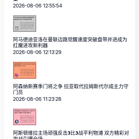
2026-08-06 12:55:54
阿马德迪亚洛在曼联边路觉醒速度突破盘带并进成为
红魔进攻新利器
2026-08-06 12:13:29
阿森纳新赛季门将之争 拉亚取代拉姆斯代尔成主力守
门员
2026-08-06 11:23:28
阿斯顿维拉主场顽强反击3比3战平利物浦 双方精彩对
攻战引爆全场