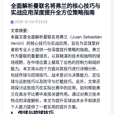
全面解析曼联名将弗兰的核心技巧与
实战应用深度提升全方位策略指南
2025-12-04 11:23:53
文章摘要：
本篇文章全面解析曼联名将弗兰（Juan Sebastián
Verón）的核心技巧与实战应用，旨在为足球爱好
者和专业人士提供一份深度提升策略的指南。弗兰
作为曼联的重要球员，以其精湛的技术和独特的球
场视野，在中场位置上展现了出色的控制力和组织
能力。本文将从四个方面对其技巧进行详细分析，
包括传球与控球技巧、战术意识与决策能力、定位
球与远射技巧以及防守与拦截技巧。此外，文章还
将探讨这些技巧在实际比赛中的应用，如何帮助弗
兰在高水平比赛中发挥关键作用。通过对弗兰技术
特点的深度解析，本文为提升足球战术水平和球员
个人能力提供了一套实用的提升方案。
1、传球与控球技巧