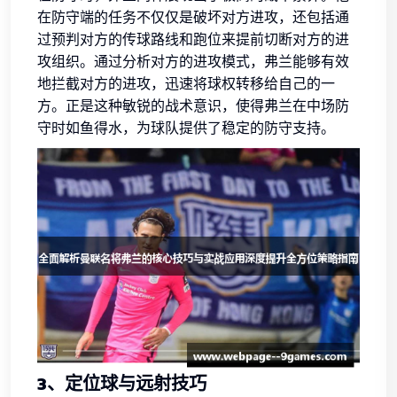
在防守端的任务不仅仅是破坏对方进攻，还包括通
过预判对方的传球路线和跑位来提前切断对方的进
攻组织。通过分析对方的进攻模式，弗兰能够有效
地拦截对方的进攻，迅速将球权转移给自己的一
方。正是这种敏锐的战术意识，使得弗兰在中场防
守时如鱼得水，为球队提供了稳定的防守支持。
3、定位球与远射技巧