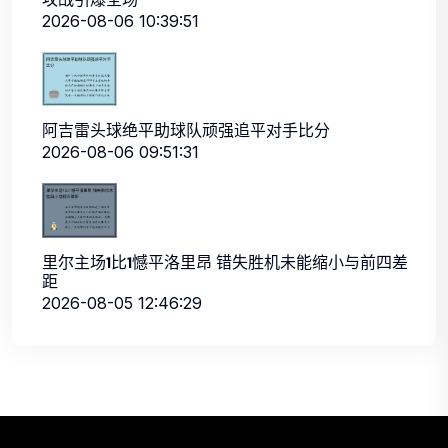
2026-08-06 10:39:51
阿吉雷头球绝平助球队顽强追平对手比分
2026-08-06 09:51:31
里尔主场1比1憾平洛里昂 错失胜机未能缩小与前四差
距
2026-08-05 12:46:29