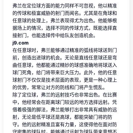
弗兰在定位球方面的能力同样不可忽视，他以精准
的传球和极富威胁的射门而闻名。尤其是在角球和
任意球的处理上，弗兰表现得尤为出色。他能够根
据场上的情况，选择不同的传球方式，既能选择直
接射门，也能选择传中给队友创造机会。
j9.com
在任意球时，弗兰能够通过精准的弧线将球送到门
前，创造出进球的机会。无论是直线任意球还是弯
曲任意球，他都能通过精妙的球感准确地将球送入
球门死角，给门将带来巨大压力。此外，他的任意
球射门不仅仅是技术层面的表现，更是一种心理上
的优势，常常让对方的防线和门将产生慌乱。
除了定位球，弗兰的远射技巧也非常出色。在比赛
中，他经常会在距离球门较远的地方选择远射。凭
借着极强的脚法，弗兰能够打出非常具有威胁的远
射，无论是低平球还是高球，都能突破门将的防
守。他的远射精准且富有力量，这使得他在面对防
守密集的球队时，能够通过远射为球队带来意想不