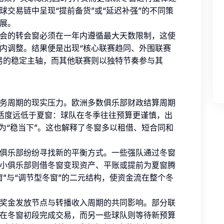
交易链中呈现“提前备货”或“延迟补强”的不同策
展。
会的转会窗必须在一年内遵循最大天数限制，这使
内调整。结果便是出现“核心联赛趋同、外围联赛
易的稳定主轴，而其他联赛则以独特节奏参与其
务周期的现实压力。欧洲多数俱乐部财政结算周期
活度远低于夏窗：球队在冬季往往预算更谨慎，出
为“稳当下”。这也解释了冬窗多以租借、短合同和
俱乐部纷纷寻找新的平衡方式。一些强队通过冬窗
小俱乐部则借冬窗变现资产、平账或提前为夏窗腾
”与“调节型冬窗”的二元结构，使资金流在整个冬
奖金发放节点与转播收入周期的共同影响。部分联
在冬窗初段完成交易，而另一些球队则等待新预算