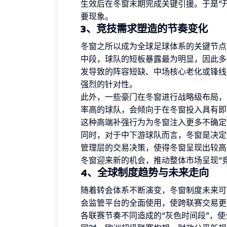
生效后在冬窗末期完成关键引援。于是“开
要现象。
3、竞技需求塑造的节奏变化
冬窗之所以成为全球足球体系的关键节点
中段，球队的短板暴露最为明显，因此多
发导致的阵容短缺、中场核心老化或锋线
强烈的针对性。
此外，一些豪门在冬窗进行战略级布局，
率高的球队，会倾向于在冬窗投入具有即
这种高端补强行为为冬窗注入更多不确定
同时，对于中下游球队而言，冬窗是决定
管理层的交易决策，使得冬窗呈现出较高
冬窗迎来新的机会，推动整体市场呈现“
4、全球制度趋势与未来走向
随着转会体系不断演变，冬窗制度未来可
会监管平台的全面使用，使跨联赛交易更
各联赛节奏不同造成的“灰色时间段”，