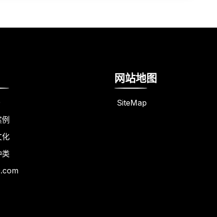
网站地图
9
SiteMap
案例
文化
种类
.com