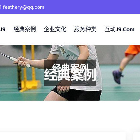
feathery@qq.com
j9
经典案例
企业文化
服务种类
互动j9.com
经典案例
首页
-
经典案例