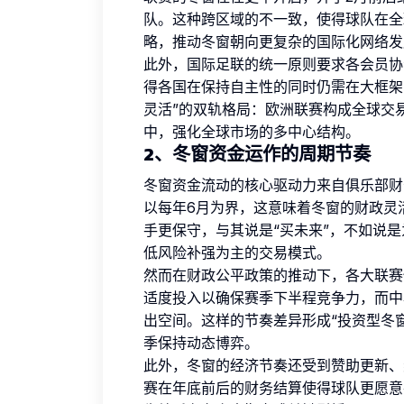
队。这种跨区域的不一致，使得球队在全球
略，推动冬窗朝向更复杂的国际化网络发
此外，国际足联的统一原则要求各会员协
得各国在保持自主性的同时仍需在大框架
灵活”的双轨格局：欧洲联赛构成全球交
中，强化全球市场的多中心结构。
2、冬窗资金运作的周期节奏
冬窗资金流动的核心驱动力来自俱乐部财
以每年6月为界，这意味着冬窗的财政灵
手更保守，与其说是“买未来”，不如说是
低风险补强为主的交易模式。
然而在财政公平政策的推动下，各大联赛
适度投入以确保赛季下半程竞争力，而中
出空间。这样的节奏差异形成“投资型冬窗
季保持动态博弈。
此外，冬窗的经济节奏还受到赞助更新、
赛在年底前后的财务结算使得球队更愿意