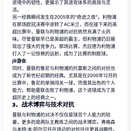
逆境中的韧性，更展示了其进攻体系的高效与灵
活。
另一经典瞬间发生在2005年的“奇迹之夜”。利物浦
在那场欧冠决赛中逆转了AC米兰，而在接下来的英
超比赛中，曼联与利物浦的对抗依然充满了火药
味。尽管曼联早已是英超的霸主，但利物浦仍旧展
现出了强大的竞争力。那场比赛，杰拉德为利物浦
打入了一记惊艳的远射，成为了比赛的制胜球。
j9游会
同时，曼联的鲁尼与利物浦的托雷斯之间的对抗也
成为了新世纪初期的经典。尤其是在2006年12月的
比赛中，鲁尼的单骑闯关一球，凭借其出色的个人
能力，帮助曼联击败了利物浦，这个进球成为了英
超历史上的经典之一。
3、战术博弈与技术对抗
曼联与利物浦的对决不仅仅是球员个人能力的较
量，更多的是两队主教练之间的战术博弈。弗格森
与本特·本·阿尔贝托在场边的对抗往往更具战略性。