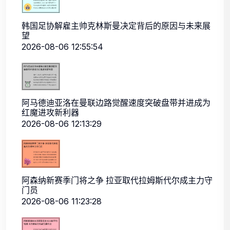
韩国足协解雇主帅克林斯曼决定背后的原因与未来展
望
2026-08-06 12:55:54
阿马德迪亚洛在曼联边路觉醒速度突破盘带并进成为
红魔进攻新利器
2026-08-06 12:13:29
阿森纳新赛季门将之争 拉亚取代拉姆斯代尔成主力守
门员
2026-08-06 11:23:28