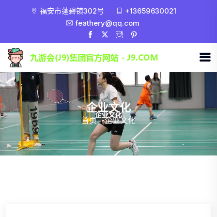
福安市蓬碧镇302号
+13659630021
feathery@qq.com
企业文化
首页
-
企业文化