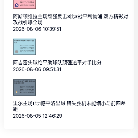
阿斯顿维拉主场顽强反击3比3战平利物浦 双方精彩对
攻战引爆全场
2026-08-06 10:39:51
阿吉雷头球绝平助球队顽强追平对手比分
2026-08-06 09:51:31
里尔主场1比1憾平洛里昂 错失胜机未能缩小与前四差
距
2026-08-05 12:46:29