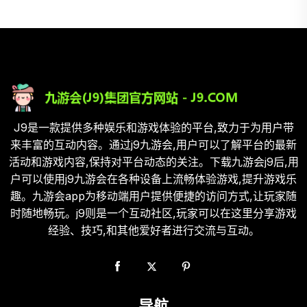
J9是一款提供多种娱乐和游戏体验的平台,致力于为用户带
来丰富的互动内容。通过j9九游会,用户可以了解平台的最新
活动和游戏内容,保持对平台动态的关注。下载九游会j9后,用
户可以使用j9九游会在各种设备上流畅体验游戏,提升游戏乐
趣。九游会app为移动端用户提供便捷的访问方式,让玩家随
时随地畅玩。j9则是一个互动社区,玩家可以在这里分享游戏
经验、技巧,和其他爱好者进行交流与互动。
导航