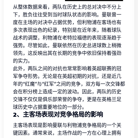
从整体数据来看，两队在历史上的总对决中不分上
下，胜负往往受到当时球队状态的影响。曼联曾一
度在主场的对决中占据优势，但利物浦在客场也有
多次表现出色的纪录，特别是在近年来，随着球队
战术的调整，利物浦在老特拉福德的表现逐渐趋于
强势。尽管如此，曼联依然在历史总进球数上稍微
领先，这反映出其在长期的竞争中依旧保持着强劲
的实力。
此外，两队之间的对抗也常常影响着英超联赛的冠
军争夺形势。无论是在英超初期的对抗，还是近几
年的“红魔”与“红军”之间的竞争，双方每一次交锋都
会在积分榜上造成一定的波动。因此，两队的历史
交锋不仅仅是俱乐部荣誉的争夺，更是在英格兰足
球历史中占据重要地位的一部分。
2、主客场表现对竞争格局的影响
主客场表现是影响曼联与利物浦竞争格局的一个关
键因素。通常来说，主场作战的一方在心理上拥有