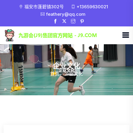
福安市蓬碧镇302号
+13659630021
feathery@qq.com
企业文化
首页
-
企业文化