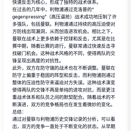
快速反击为核心，形成了独特的战术体系。
在过去的几年中，利物浦通过克洛普的“
gegenpressing”（高压逼抢）战术成功地压制了许
多强队，包括曼联。利物浦通过持续的高压迫使对
方防线出现漏洞，从而创造进攻机会。相比之下，
曼联在战术上更多依赖于控球和反击，尤其是在比
赛中期，随着比赛的进行，曼联常通过快速反击寻
找破门机会。这种战术风格的不同，使得两队的交
锋呈现出高度的对抗性。
此外，双方在防守端的战术也在不断调整。曼联在
防守上偏重于稳固的阵型和反击，而利物浦则通过
整体的压迫性防守来逼迫对方失误。这种战术演变
使得两队的交锋不再是单纯的进攻对抗，而是更注
重战术体系和队员之间的默契配合。随着战术的不
断演进，双方的竞争格局也在发生着微妙的变化。
总结：
通过对曼联与利物浦历史交锋记录的分析，可以看
出，双方的竞争一直处于不断变化的状态。从早期