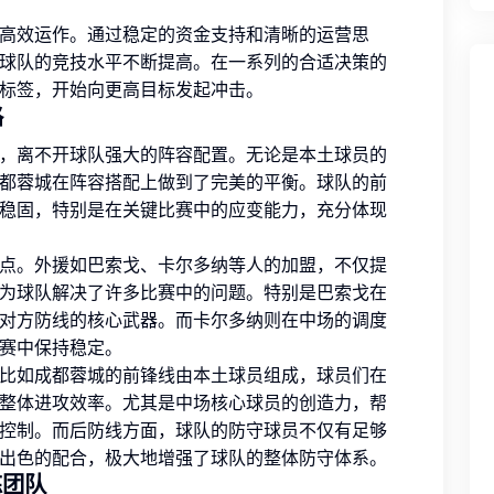
高效运作。通过稳定的资金支持和清晰的运营思
球队的竞技水平不断提高。在一系列的合适决策的
标签，开始向更高目标发起冲击。
路
，离不开球队强大的阵容配置。无论是本土球员的
都蓉城在阵容搭配上做到了完美的平衡。球队的前
稳固，特别是在关键比赛中的应变能力，充分体现
点。外援如巴索戈、卡尔多纳等人的加盟，不仅提
为球队解决了许多比赛中的问题。特别是巴索戈在
对方防线的核心武器。而卡尔多纳则在中场的调度
赛中保持稳定。
比如成都蓉城的前锋线由本土球员组成，球员们在
整体进攻效率。尤其是中场核心球员的创造力，帮
控制。而后防线方面，球队的防守球员不仅有足够
出色的配合，极大地增强了球队的整体防守体系。
练团队