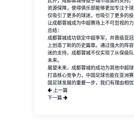
此外，成都蓉城得益于城市层面的支持。
资源保障，使得俱乐部能够更加专注于球
仅吸引了更多的球迷，也吸引了更多的投
让成都蓉城成为中超赛场上不可忽视的力
总结：
成都蓉城成功锁定中超季军，并晋级亚冠
上创造了新的历史篇章。通过强大的阵容
迷的支持，成都蓉城不仅实现了从保级队
未来。
展望未来，成都蓉城的成功为其他中超球
打造核心竞争力，中国足球也能在亚洲赛
国足球发展的重要一步，我们有理由相信
上一篇
下一篇