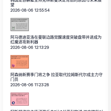
韩国足协解雇主帅克林斯曼决定背后的原因与未来展
望
2026-08-06 12:55:54
阿马德迪亚洛在曼联边路觉醒速度突破盘带并进成为
红魔进攻新利器
2026-08-06 12:13:29
阿森纳新赛季门将之争 拉亚取代拉姆斯代尔成主力守
门员
2026-08-06 11:23:28