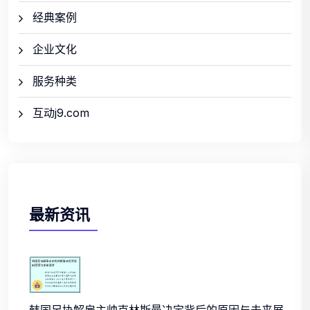
经典案例
企业文化
服务种类
互动j9.com
最新资讯