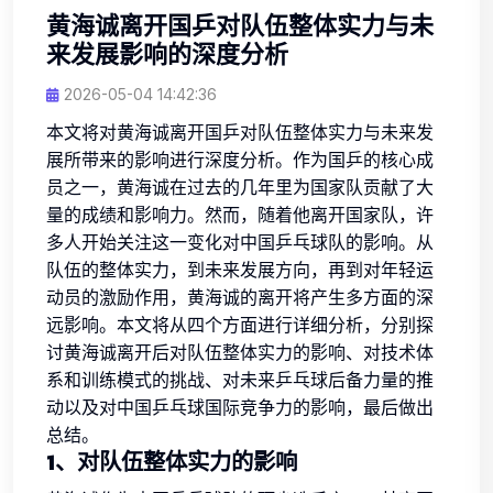
黄海诚离开国乒对队伍整体实力与未
来发展影响的深度分析
2026-05-04 14:42:36
本文将对黄海诚离开国乒对队伍整体实力与未来发
展所带来的影响进行深度分析。作为国乒的核心成
员之一，黄海诚在过去的几年里为国家队贡献了大
量的成绩和影响力。然而，随着他离开国家队，许
多人开始关注这一变化对中国乒乓球队的影响。从
队伍的整体实力，到未来发展方向，再到对年轻运
动员的激励作用，黄海诚的离开将产生多方面的深
远影响。本文将从四个方面进行详细分析，分别探
讨黄海诚离开后对队伍整体实力的影响、对技术体
系和训练模式的挑战、对未来乒乓球后备力量的推
动以及对中国乒乓球国际竞争力的影响，最后做出
总结。
1、对队伍整体实力的影响