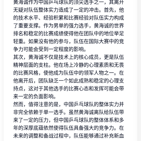
黄海诚作为中国乒乓球队的顶尖选手之一，其离开
无疑对队伍整体实力造成了一定的冲击。首先，他
的技术水平、经验积累和比赛经验对队伍实力构成
了重要支撑。作为男单的强力选手，黄海诚的世界
排名和稳定的比赛成绩使得他在团队中的地位举足
轻重。如果没有他的参与，队伍在国际大赛中的竞
争力可能会受到一定程度的影响。
其次，黄海诚不仅是技术上的核心成员，更是队伍
精神层面的支柱。他在场上冷静的心理素质和无畏
的比赛风格，使他成为队伍中的领军人物之一。在
他离开后，团队缺乏一个如此成熟和稳定的心理支
持点，这对于其他选手的比赛心态和发挥可能会带
来一定的负面影响。
然而，值得注意的是，中国乒乓球队的整体实力并
非完全依赖于单一选手。虽然黄海诚离队给队伍带
来了一定的压力，但中国乒乓球队的整体体系和多
年的深厚底蕴依然使得队伍具备强大的竞争力。在
未来的调整和备战过程中，队伍能够通过补充新血