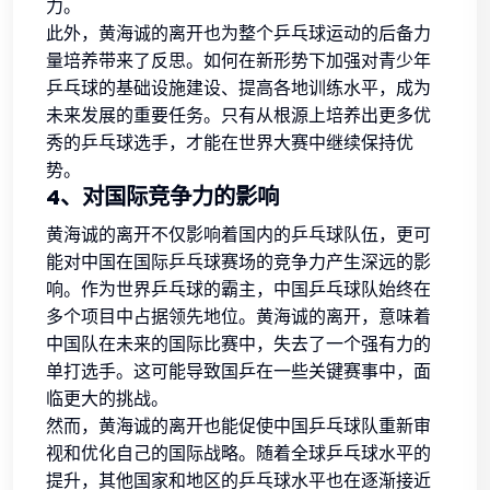
力。
此外，黄海诚的离开也为整个乒乓球运动的后备力
量培养带来了反思。如何在新形势下加强对青少年
乒乓球的基础设施建设、提高各地训练水平，成为
未来发展的重要任务。只有从根源上培养出更多优
秀的乒乓球选手，才能在世界大赛中继续保持优
势。
4、对国际竞争力的影响
黄海诚的离开不仅影响着国内的乒乓球队伍，更可
能对中国在国际乒乓球赛场的竞争力产生深远的影
响。作为世界乒乓球的霸主，中国乒乓球队始终在
多个项目中占据领先地位。黄海诚的离开，意味着
中国队在未来的国际比赛中，失去了一个强有力的
单打选手。这可能导致国乒在一些关键赛事中，面
临更大的挑战。
然而，黄海诚的离开也能促使中国乒乓球队重新审
视和优化自己的国际战略。随着全球乒乓球水平的
提升，其他国家和地区的乒乓球水平也在逐渐接近