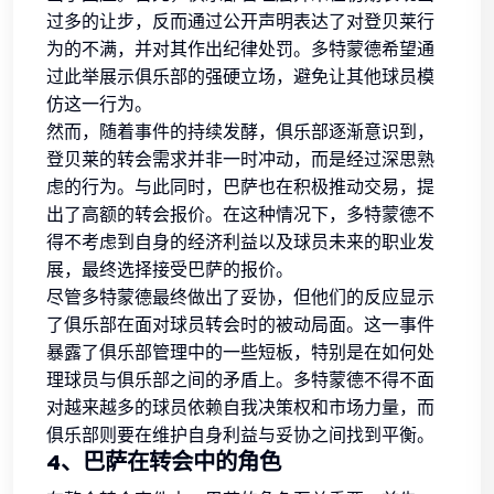
过多的让步，反而通过公开声明表达了对登贝莱行
为的不满，并对其作出纪律处罚。多特蒙德希望通
过此举展示俱乐部的强硬立场，避免让其他球员模
仿这一行为。
然而，随着事件的持续发酵，俱乐部逐渐意识到，
登贝莱的转会需求并非一时冲动，而是经过深思熟
虑的行为。与此同时，巴萨也在积极推动交易，提
出了高额的转会报价。在这种情况下，多特蒙德不
得不考虑到自身的经济利益以及球员未来的职业发
展，最终选择接受巴萨的报价。
尽管多特蒙德最终做出了妥协，但他们的反应显示
了俱乐部在面对球员转会时的被动局面。这一事件
暴露了俱乐部管理中的一些短板，特别是在如何处
理球员与俱乐部之间的矛盾上。多特蒙德不得不面
对越来越多的球员依赖自我决策权和市场力量，而
俱乐部则要在维护自身利益与妥协之间找到平衡。
4、巴萨在转会中的角色