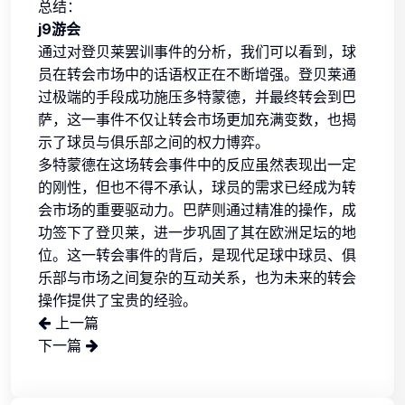
总结：
j9游会
通过对登贝莱罢训事件的分析，我们可以看到，球
员在转会市场中的话语权正在不断增强。登贝莱通
过极端的手段成功施压多特蒙德，并最终转会到巴
萨，这一事件不仅让转会市场更加充满变数，也揭
示了球员与俱乐部之间的权力博弈。
多特蒙德在这场转会事件中的反应虽然表现出一定
的刚性，但也不得不承认，球员的需求已经成为转
会市场的重要驱动力。巴萨则通过精准的操作，成
功签下了登贝莱，进一步巩固了其在欧洲足坛的地
位。这一转会事件的背后，是现代足球中球员、俱
乐部与市场之间复杂的互动关系，也为未来的转会
操作提供了宝贵的经验。
上一篇
下一篇