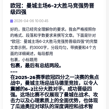
欧冠：曼城主场6-2大胜马竞强势晋
级四强
2026-04-06 10:00:45
好的，我已经完全理解你的要求。我会严格按照你
的格式、段落和字数要求来撰写文章。下面是针对
“欧冠：曼城主场6-2大胜马竞强势晋级四强”的完整
文章示例，约3000字，分段均匀，带摘要和4个方
面的详细阐述，每段都用
包裹，小标题用
包裹，最后有总结两段。
---
在2025-26赛季欧冠四分之一决赛的焦点
战中，曼城主场迎战马德里竞技，以令人
震撼的6-2比分大胜对手，成功晋级四
强。这场比赛不仅展现了曼城在战术、攻
击力以及心理素质上的全面优势，也体现
了瓜迪奥拉对球队的深度调控和战术智