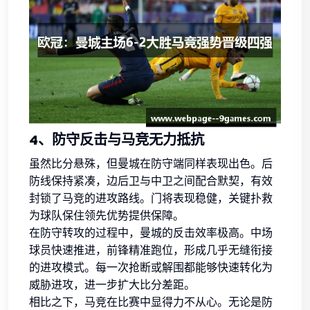
4、防守反击与马竞无力抵抗
虽然比分悬殊，但曼城在防守端同样表现出色。后
防线保持紧凑，边后卫与中卫之间配合默契，有效
封锁了马竞的进攻路线。门将表现稳健，关键扑救
为球队保住领先优势提供保障。
在防守转攻的过程中，曼城的反击效率极高。中场
球员快速推进，前锋精准跑位，形成几乎无缝衔接
的进攻模式。每一次抢断或解围都能够快速转化为
威胁进攻，进一步扩大比分差距。
相比之下，马竞在比赛中显得力不从心。无论是防