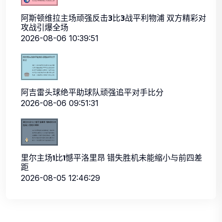
阿斯顿维拉主场顽强反击3比3战平利物浦 双方精彩对
攻战引爆全场
2026-08-06 10:39:51
阿吉雷头球绝平助球队顽强追平对手比分
2026-08-06 09:51:31
里尔主场1比1憾平洛里昂 错失胜机未能缩小与前四差
距
2026-08-05 12:46:29