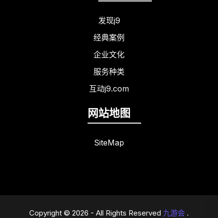
发现j9
经典案例
企业文化
服务种类
互动j9.com
网站地图
SiteMap
Copyright © 2026 - All Rights Reserved
九游会
.