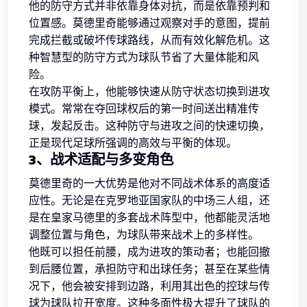
他的防守方式并非依靠身体对抗，而是依靠预判和
位置感。莫德里奇能够通过观察对手的意图，提前
完成拦截或破坏传球路线，从而有效化解危机。这
种智慧型的防守方式为球队节省了大量体能和风
险。
在攻防平衡上，他能够快速从防守状态切换到进攻
模式。常常在夺回球权后的第一时间送出精准传
球，发起反击。这种防守与进攻之间的快速切换，
正是现代足球所强调的高效与平衡的体现。
3、战术适配与多变角色
莫德里奇的一大优势是他对不同战术体系的高度适
应性。无论是在克罗地亚国家队的中场三人组，还
是在皇家马德里的多套战术阵型中，他都能灵活地
调整位置与角色，为球队带来战术上的多样性。
他既可以担任前腰，成为进攻的策动者；也能回撤
到后腰位置，承担防守和出球任务；甚至在某些情
况下，他会被安排到边路，利用其出色的控球与传
球为球队拉开宽度。这种多面性极大提升了球队的