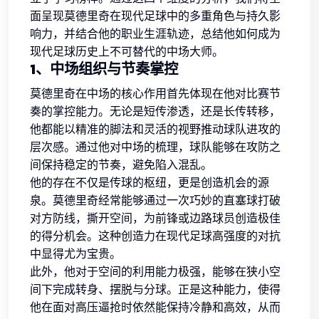
面呈现莫德里奇在现代足球中的多重角色与持久影
响力，并结合他的职业生涯轨迹，总结他如何成为
现代足球历史上不可替代的中场大师。
1、中场组织与节奏掌控
莫德里奇在中场的核心作用首先体现在他对比赛节
奏的掌控能力。无论是短传渗透，还是长传转移，
他都能以精准的脚法和灵活的视野推动球队进攻的
层次感。通过他对中场的梳理，球队能够在攻防之
间保持稳定的节奏，避免陷入混乱。
他的存在不仅是传球的枢纽，更是创造机会的源
泉。莫德里奇经常能够通过一次巧妙的直塞球打破
对方防线，撕开空间，为前锋或边路球员创造极佳
的得分机会。这种创造力在现代足球高强度的对抗
中显得尤为宝贵。
此外，他对于空间的利用能力极强，能够在狭小空
间下完成转身、摆脱与分球。正是这种能力，使得
他在面对高压逼抢时依然能保持冷静和高效，从而