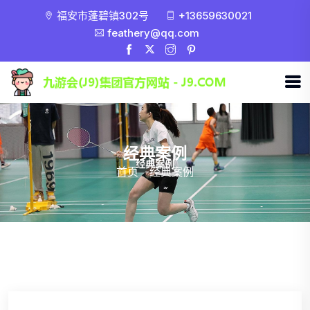
福安市蓬碧镇302号
+13659630021
feathery@qq.com
经典案例
首页
-
经典案例