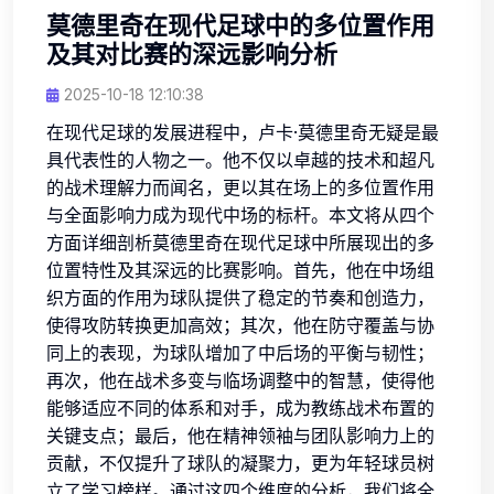
莫德里奇在现代足球中的多位置作用
及其对比赛的深远影响分析
2025-10-18 12:10:38
在现代足球的发展进程中，卢卡·莫德里奇无疑是最
具代表性的人物之一。他不仅以卓越的技术和超凡
的战术理解力而闻名，更以其在场上的多位置作用
与全面影响力成为现代中场的标杆。本文将从四个
方面详细剖析莫德里奇在现代足球中所展现出的多
位置特性及其深远的比赛影响。首先，他在中场组
织方面的作用为球队提供了稳定的节奏和创造力，
使得攻防转换更加高效；其次，他在防守覆盖与协
同上的表现，为球队增加了中后场的平衡与韧性；
再次，他在战术多变与临场调整中的智慧，使得他
能够适应不同的体系和对手，成为教练战术布置的
关键支点；最后，他在精神领袖与团队影响力上的
贡献，不仅提升了球队的凝聚力，更为年轻球员树
立了学习榜样。通过这四个维度的分析，我们将全