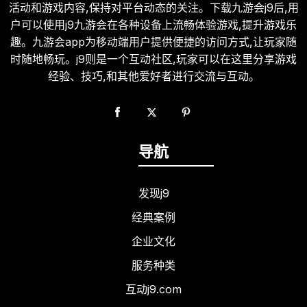
活动和游戏内容,保持对平台动态的关注。下载九游会j9后,用
户可以使用j9九游会在各种设备上流畅体验游戏,提升游戏乐
趣。九游会app为移动端用户提供便捷的访问方式,让玩家随
时随地畅玩。j9则是一个互动社区,玩家可以在这里分享游戏
经验、技巧,和其他爱好者进行交流与互动。
导航
发现j9
经典案例
企业文化
服务种类
互动j9.com