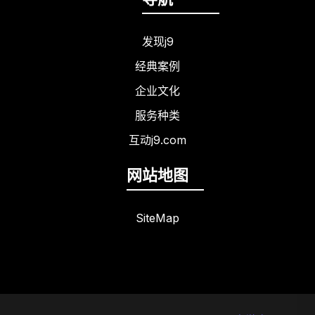
发现j9
经典案例
企业文化
服务种类
互动j9.com
网站地图
SiteMap