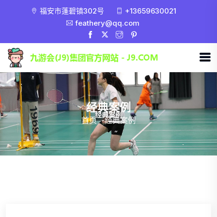
福安市蓬碧镇302号
+13659630021
feathery@qq.com
经典案例
首页
-
经典案例