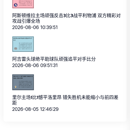
阿斯顿维拉主场顽强反击3比3战平利物浦 双方精彩对
攻战引爆全场
2026-08-06 10:39:51
阿吉雷头球绝平助球队顽强追平对手比分
2026-08-06 09:51:31
里尔主场1比1憾平洛里昂 错失胜机未能缩小与前四差
距
2026-08-05 12:46:29