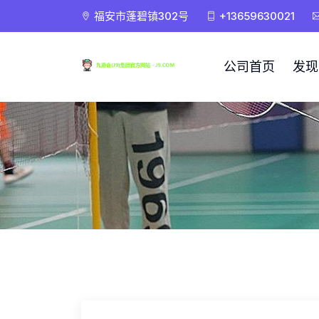
福安市蓬碧镇302号
+13659630021
公司首页
发现