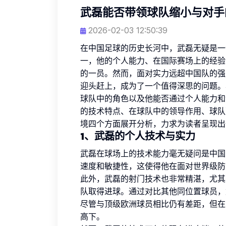
武磊能否带领球队缩小与对手
2026-02-03 12:50:39
在中国足球的历史长河中，武磊无疑是一
一，他的个人能力、在国际赛场上的经验
的一员。然而，面对实力远超中国队的强
迎头赶上，成为了一个值得深思的问题。
球队中的角色以及他能否通过个人能力和
的技术特点、在球队中的领导作用、球队
境四个方面展开分析，力求为读者呈现出
1、武磊的个人技术与实力
武磊在球场上的技术能力毫无疑问是中国
速度和敏捷性，这使得他在面对世界级防
此外，武磊的射门技术也非常精湛，尤其
队取得进球。通过对比其他同位置球员，
尽管与顶级欧洲球员相比仍有差距，但在
高下。