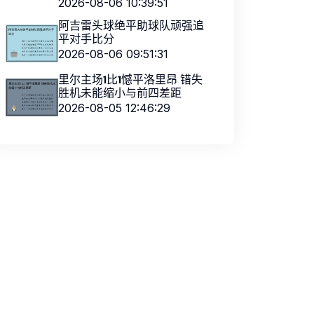
2026-08-06 10:39:51
阿吉雷头球绝平助球队顽强追
平对手比分
2026-08-06 09:51:31
里尔主场1比1憾平洛里昂 错失
胜机未能缩小与前四差距
2026-08-05 12:46:29