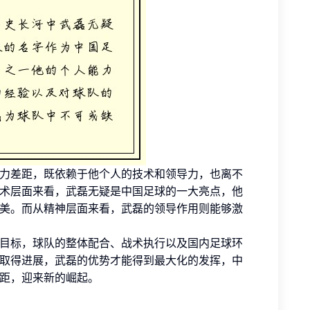
力差距，既依赖于他个人的技术和领导力，也离不
术层面来看，武磊无疑是中国足球的一大亮点，他
美。而从精神层面来看，武磊的领导作用则能够激
目标，球队的整体配合、战术执行以及国内足球环
取得进展，武磊的优势才能得到最大化的发挥，中
距，迎来新的崛起。