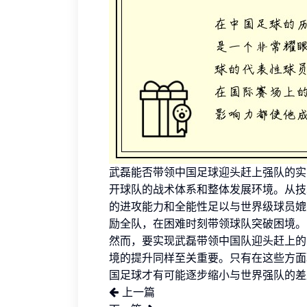
武磊能否带领中国足球迎头赶上强队的实
开球队的战术体系和整体发展环境。从技
的进攻能力和全能性足以与世界级球员媲
励全队，在困难时刻带领球队突破困境。
然而，要实现武磊带领中国队迎头赶上的
境的提升同样至关重要。只有在这些方面
国足球才有可能逐步缩小与世界强队的差
上一篇