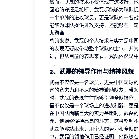
然而，武磊的技术不仅体现在进攻端，他
回追防守还是抢断，武磊都能够为球队提
一个单纯的进攻球员，更是球队的一名战
能够为球队提供进攻支持，还能够在一定
九游会
总的来说，武磊的个人技术与实力是中国
的表现无疑能带动整个球队的士气，并为
进，但从目前的表现来看，武磊依然是中
一。
2、武磊的领导作用与精神风貌
武磊不仅仅是一名球员，更是中国足球的
定的意志力和不屈的精神激励队友，带领
时，武磊的表现往往能够引领全队振作，
磊不仅仅是一个球场上的进攻利器，更是
在中国队面临巨大的实力差距时，武磊的
弃，他始终保持高昂的斗志，这种坚韧不
武磊能够站出来，用个人的努力和全队的
中，武磊的领袖作用已经证明，他能够在