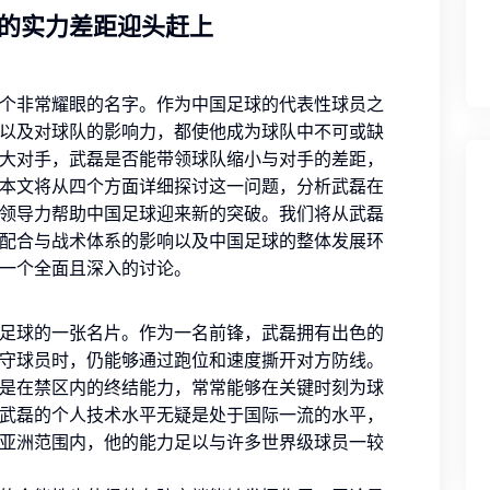
的实力差距迎头赶上
个非常耀眼的名字。作为中国足球的代表性球员之
以及对球队的影响力，都使他成为球队中不可或缺
大对手，武磊是否能带领球队缩小与对手的差距，
本文将从四个方面详细探讨这一问题，分析武磊在
领导力帮助中国足球迎来新的突破。我们将从武磊
配合与战术体系的影响以及中国足球的整体发展环
一个全面且深入的讨论。
足球的一张名片。作为一名前锋，武磊拥有出色的
守球员时，仍能够通过跑位和速度撕开对方防线。
是在禁区内的终结能力，常常能够在关键时刻为球
武磊的个人技术水平无疑是处于国际一流的水平，
亚洲范围内，他的能力足以与许多世界级球员一较