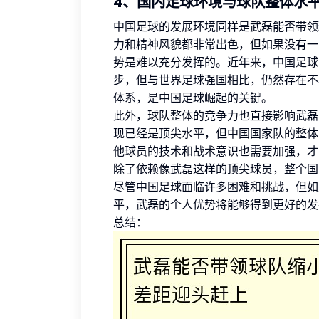
4、国内足球环境与球队整体水
中国足球的发展环境同样是武磊能否带领
力和精神风貌都非常出色，但如果没有一
势是难以充分发挥的。近年来，中国足球
步，但与世界足球强国相比，仍然存在不
体系，是中国足球崛起的关键。
此外，球队整体的竞争力也直接影响武磊
现已经是顶尖水平，但中国国家队的整体
他球员的技术和战术意识也需要加强，才
除了依赖像武磊这样的顶尖球员，整个国
尽管中国足球面临许多困难和挑战，但如
平，武磊的个人优势将能够得到更好的发
总结：