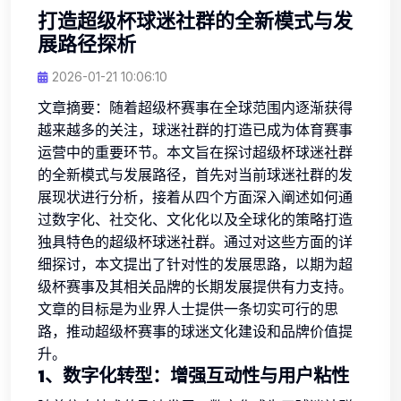
打造超级杯球迷社群的全新模式与发
展路径探析
2026-01-21 10:06:10
文章摘要：随着超级杯赛事在全球范围内逐渐获得
越来越多的关注，球迷社群的打造已成为体育赛事
运营中的重要环节。本文旨在探讨超级杯球迷社群
的全新模式与发展路径，首先对当前球迷社群的发
展现状进行分析，接着从四个方面深入阐述如何通
过数字化、社交化、文化化以及全球化的策略打造
独具特色的超级杯球迷社群。通过对这些方面的详
细探讨，本文提出了针对性的发展思路，以期为超
级杯赛事及其相关品牌的长期发展提供有力支持。
文章的目标是为业界人士提供一条切实可行的思
路，推动超级杯赛事的球迷文化建设和品牌价值提
升。
1、数字化转型：增强互动性与用户粘性