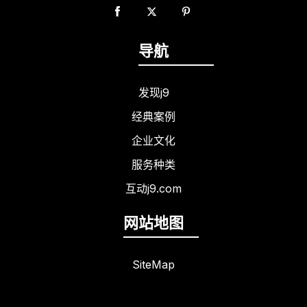
导航
发现j9
经典案例
企业文化
服务种类
互动j9.com
网站地图
SiteMap