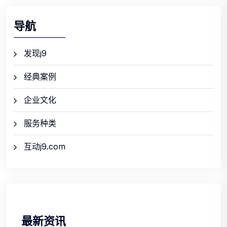
导航
发现j9
经典案例
企业文化
服务种类
互动j9.com
最新资讯