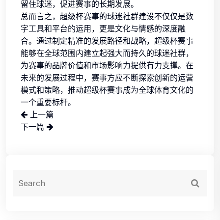
留住球迷，促进赛事的长期发展。
总而言之，超级杯赛事的球迷社群建设不仅仅是数
字工具和平台的运用，更是文化与情感的深度融
合。通过制定精准的发展路径和战略，超级杯赛事
能够在全球范围内建立起强大而持久的球迷社群，
为赛事的品牌价值和市场影响力提供有力支撑。在
未来的发展过程中，赛事方应不断探索创新的运营
模式和策略，推动超级杯赛事成为全球体育文化的
一个重要标杆。
上一篇
下一篇