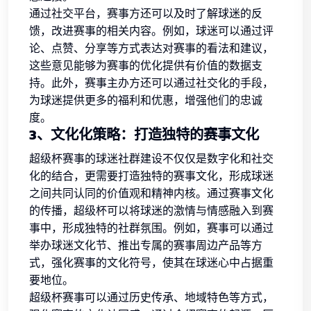
通过社交平台，赛事方还可以及时了解球迷的反
馈，改进赛事的相关内容。例如，球迷可以通过评
论、点赞、分享等方式表达对赛事的看法和建议，
这些意见能够为赛事的优化提供有价值的数据支
持。此外，赛事主办方还可以通过社交化的手段，
为球迷提供更多的福利和优惠，增强他们的忠诚
度。
3、文化化策略：打造独特的赛事文化
超级杯赛事的球迷社群建设不仅仅是数字化和社交
化的结合，更需要打造独特的赛事文化，形成球迷
之间共同认同的价值观和精神内核。通过赛事文化
的传播，超级杯可以将球迷的激情与情感融入到赛
事中，形成独特的社群氛围。例如，赛事可以通过
举办球迷文化节、推出专属的赛事周边产品等方
式，强化赛事的文化符号，使其在球迷心中占据重
要地位。
超级杯赛事可以通过历史传承、地域特色等方式，