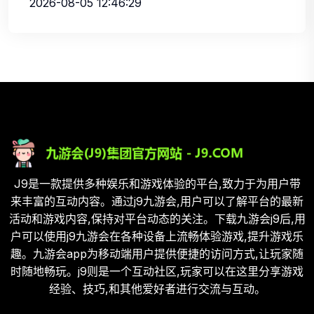
2026-08-05 12:46:29
J9是一款提供多种娱乐和游戏体验的平台,致力于为用户带
来丰富的互动内容。通过j9九游会,用户可以了解平台的最新
活动和游戏内容,保持对平台动态的关注。下载九游会j9后,用
户可以使用j9九游会在各种设备上流畅体验游戏,提升游戏乐
趣。九游会app为移动端用户提供便捷的访问方式,让玩家随
时随地畅玩。j9则是一个互动社区,玩家可以在这里分享游戏
经验、技巧,和其他爱好者进行交流与互动。