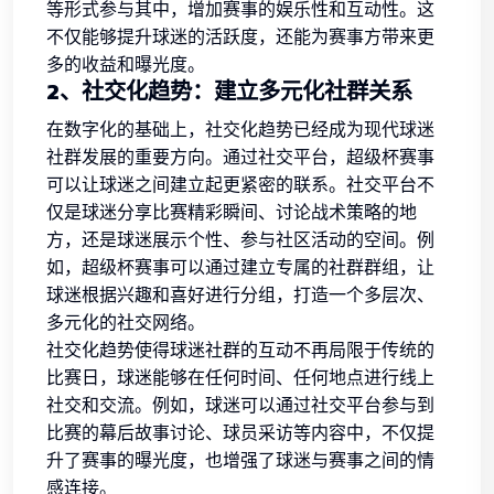
等形式参与其中，增加赛事的娱乐性和互动性。这
不仅能够提升球迷的活跃度，还能为赛事方带来更
多的收益和曝光度。
2、社交化趋势：建立多元化社群关系
在数字化的基础上，社交化趋势已经成为现代球迷
社群发展的重要方向。通过社交平台，超级杯赛事
可以让球迷之间建立起更紧密的联系。社交平台不
仅是球迷分享比赛精彩瞬间、讨论战术策略的地
方，还是球迷展示个性、参与社区活动的空间。例
如，超级杯赛事可以通过建立专属的社群群组，让
球迷根据兴趣和喜好进行分组，打造一个多层次、
多元化的社交网络。
社交化趋势使得球迷社群的互动不再局限于传统的
比赛日，球迷能够在任何时间、任何地点进行线上
社交和交流。例如，球迷可以通过社交平台参与到
比赛的幕后故事讨论、球员采访等内容中，不仅提
升了赛事的曝光度，也增强了球迷与赛事之间的情
感连接。