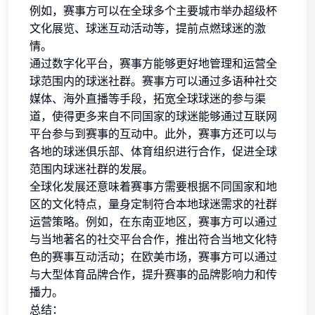
例如，赛事方可以在全球多个主要城市举办超级杯
文化展览、球迷互动活动等，提前点燃球迷的激
情。
通过数字化平台，赛事方能够更好地管理和运营全
球范围内的球迷社群。赛事方可以通过多语种社交
媒体、海外直播等手段，拓宽全球球迷的参与渠
道，使得更多来自不同国家的球迷能够通过互联网
平台参与到赛事的互动中。此外，赛事方还可以与
各地的球迷俱乐部、体育组织进行合作，促进全球
范围内球迷社群的发展。
全球化发展还意味着赛事方需要根据不同国家和地
区的文化特点，量身定制符合本地球迷需求的社群
运营策略。例如，在东南亚地区，赛事方可以通过
与当地著名的社交平台合作，推出符合当地文化特
色的赛事互动活动；在欧美市场，赛事方可以通过
与大型体育品牌合作，提升赛事的品牌影响力和传
播力。
总结：