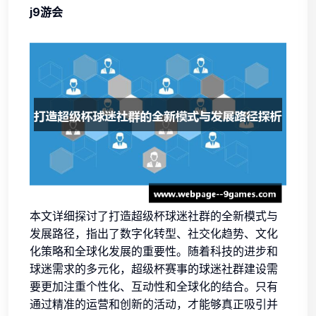
j9游会
本文详细探讨了打造超级杯球迷社群的全新模式与
发展路径，指出了数字化转型、社交化趋势、文化
化策略和全球化发展的重要性。随着科技的进步和
球迷需求的多元化，超级杯赛事的球迷社群建设需
要更加注重个性化、互动性和全球化的结合。只有
通过精准的运营和创新的活动，才能够真正吸引并