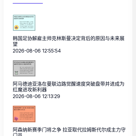
韩国足协解雇主帅克林斯曼决定背后的原因与未来展
望
2026-08-06 12:55:54
阿马德迪亚洛在曼联边路觉醒速度突破盘带并进成为
红魔进攻新利器
2026-08-06 12:13:29
阿森纳新赛季门将之争 拉亚取代拉姆斯代尔成主力守
门员