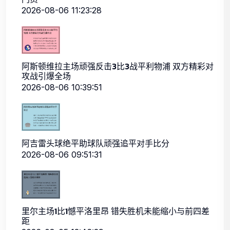
2026-08-06 11:23:28
阿斯顿维拉主场顽强反击3比3战平利物浦 双方精彩对
攻战引爆全场
2026-08-06 10:39:51
阿吉雷头球绝平助球队顽强追平对手比分
2026-08-06 09:51:31
里尔主场1比1憾平洛里昂 错失胜机未能缩小与前四差
距