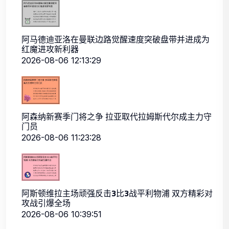
阿马德迪亚洛在曼联边路觉醒速度突破盘带并进成为
红魔进攻新利器
2026-08-06 12:13:29
阿森纳新赛季门将之争 拉亚取代拉姆斯代尔成主力守
门员
2026-08-06 11:23:28
阿斯顿维拉主场顽强反击3比3战平利物浦 双方精彩对
攻战引爆全场
2026-08-06 10:39:51