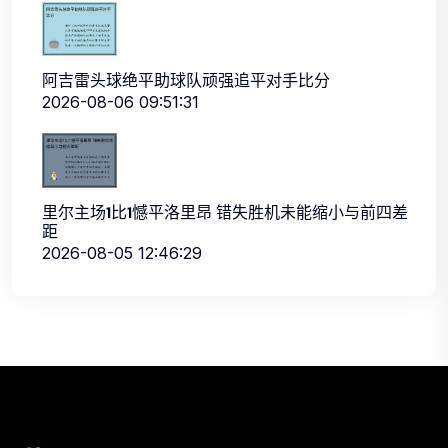
阿吉雷头球绝平助球队顽强追平对手比分
2026-08-06 09:51:31
里尔主场1比1憾平洛里昂 错失胜机未能缩小与前四差
距
2026-08-05 12:46:29