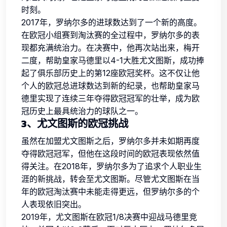
时刻。
2017年，罗纳尔多的进球数达到了一个新的高度。
在欧冠小组赛到淘汰赛的全过程中，罗纳尔多的表
现都充满统治力。在决赛中，他再次站出来，梅开
二度，帮助皇家马德里以4-1大胜尤文图斯，成功捧
起了俱乐部历史上的第12座欧冠奖杯。这不仅让他
个人的欧冠总进球数达到新的纪录，也帮助皇家马
德里实现了连续三年夺得欧冠冠军的壮举，成为欧
冠历史上最具统治力的球队之一。
3、尤文图斯的欧冠挑战
虽然在加盟尤文图斯之后，罗纳尔多并未如期再度
夺得欧冠冠军，但他在这段时间的欧冠表现依然值
得关注。在2018年，罗纳尔多为了追求个人职业生
涯的新挑战，转会至尤文图斯。尽管尤文图斯在当
年的欧冠淘汰赛中未能走得更远，但罗纳尔多的个
人表现依旧突出。
2019年，尤文图斯在欧冠1/8决赛中迎战马德里竞