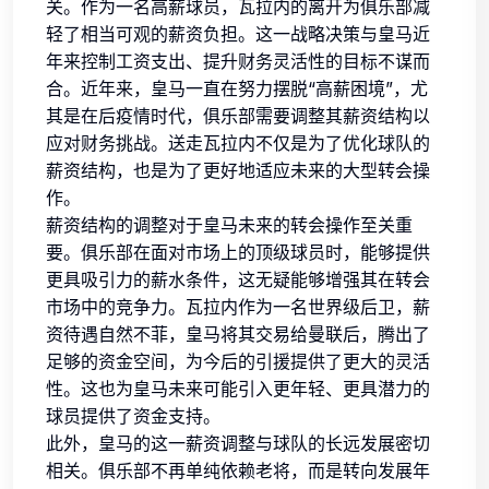
关。作为一名高薪球员，瓦拉内的离开为俱乐部减
轻了相当可观的薪资负担。这一战略决策与皇马近
年来控制工资支出、提升财务灵活性的目标不谋而
合。近年来，皇马一直在努力摆脱“高薪困境”，尤
其是在后疫情时代，俱乐部需要调整其薪资结构以
应对财务挑战。送走瓦拉内不仅是为了优化球队的
薪资结构，也是为了更好地适应未来的大型转会操
作。
薪资结构的调整对于皇马未来的转会操作至关重
要。俱乐部在面对市场上的顶级球员时，能够提供
更具吸引力的薪水条件，这无疑能够增强其在转会
市场中的竞争力。瓦拉内作为一名世界级后卫，薪
资待遇自然不菲，皇马将其交易给曼联后，腾出了
足够的资金空间，为今后的引援提供了更大的灵活
性。这也为皇马未来可能引入更年轻、更具潜力的
球员提供了资金支持。
此外，皇马的这一薪资调整与球队的长远发展密切
相关。俱乐部不再单纯依赖老将，而是转向发展年