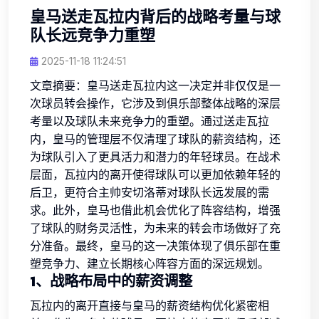
皇马送走瓦拉内背后的战略考量与球
队长远竞争力重塑
2025-11-18 11:24:51
文章摘要：皇马送走瓦拉内这一决定并非仅仅是一
次球员转会操作，它涉及到俱乐部整体战略的深层
考量以及球队未来竞争力的重塑。通过送走瓦拉
内，皇马的管理层不仅清理了球队的薪资结构，还
为球队引入了更具活力和潜力的年轻球员。在战术
层面，瓦拉内的离开使得球队可以更加依赖年轻的
后卫，更符合主帅安切洛蒂对球队长远发展的需
求。此外，皇马也借此机会优化了阵容结构，增强
了球队的财务灵活性，为未来的转会市场做好了充
分准备。最终，皇马的这一决策体现了俱乐部在重
塑竞争力、建立长期核心阵容方面的深远规划。
1、战略布局中的薪资调整
瓦拉内的离开直接与皇马的薪资结构优化紧密相