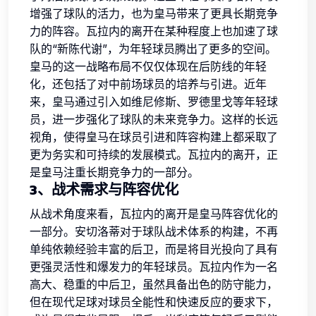
增强了球队的活力，也为皇马带来了更具长期竞争
力的阵容。瓦拉内的离开在某种程度上也加速了球
队的“新陈代谢”，为年轻球员腾出了更多的空间。
皇马的这一战略布局不仅仅体现在后防线的年轻
化，还包括了对中前场球员的培养与引进。近年
来，皇马通过引入如维尼修斯、罗德里戈等年轻球
员，进一步强化了球队的未来竞争力。这样的长远
视角，使得皇马在球员引进和阵容构建上都采取了
更为务实和可持续的发展模式。瓦拉内的离开，正
是皇马注重长期竞争力的一部分。
3、战术需求与阵容优化
从战术角度来看，瓦拉内的离开是皇马阵容优化的
一部分。安切洛蒂对于球队战术体系的构建，不再
单纯依赖经验丰富的后卫，而是将目光投向了具有
更强灵活性和爆发力的年轻球员。瓦拉内作为一名
高大、稳重的中后卫，虽然具备出色的防守能力，
但在现代足球对球员全能性和快速反应的要求下，