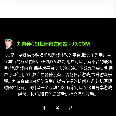
J9是一款提供多种娱乐和游戏体验的平台,致力于为用户带
来丰富的互动内容。通过j9九游会,用户可以了解平台的最新
活动和游戏内容,保持对平台动态的关注。下载九游会j9后,用
户可以使用j9九游会在各种设备上流畅体验游戏,提升游戏乐
趣。九游会app为移动端用户提供便捷的访问方式,让玩家随
时随地畅玩。j9则是一个互动社区,玩家可以在这里分享游戏
经验、技巧,和其他爱好者进行交流与互动。