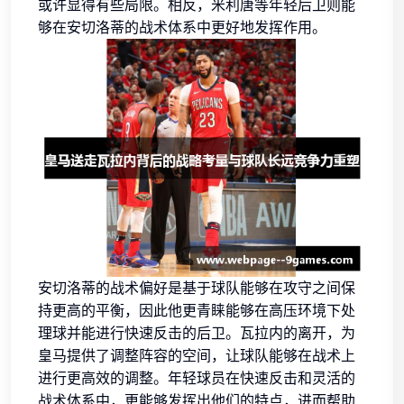
或许显得有些局限。相反，米利唐等年轻后卫则能
够在安切洛蒂的战术体系中更好地发挥作用。
安切洛蒂的战术偏好是基于球队能够在攻守之间保
持更高的平衡，因此他更青睐能够在高压环境下处
理球并能进行快速反击的后卫。瓦拉内的离开，为
皇马提供了调整阵容的空间，让球队能够在战术上
进行更高效的调整。年轻球员在快速反击和灵活的
战术体系中，更能够发挥出他们的特点，进而帮助