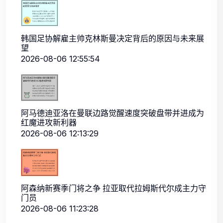
韩国足协解雇主帅克林斯曼决定背后的原因与未来展
望
2026-08-06 12:55:54
阿马德迪亚洛在曼联边路觉醒速度突破盘带并进成为
红魔进攻新利器
2026-08-06 12:13:29
阿森纳新赛季门将之争 拉亚取代拉姆斯代尔成主力守
门员
2026-08-06 11:23:28