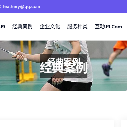
feathery@qq.com
j9
经典案例
企业文化
服务种类
互动j9.com
经典案例
首页
-
经典案例