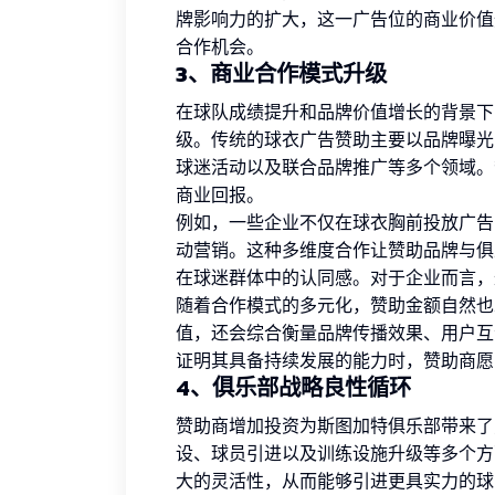
牌影响力的扩大，这一广告位的商业价值
合作机会。
3、商业合作模式升级
在球队成绩提升和品牌价值增长的背景下
级。传统的球衣广告赞助主要以品牌曝光
球迷活动以及联合品牌推广等多个领域。
商业回报。
例如，一些企业不仅在球衣胸前投放广告
动营销。这种多维度合作让赞助品牌与俱
在球迷群体中的认同感。对于企业而言，
随着合作模式的多元化，赞助金额自然也
值，还会综合衡量品牌传播效果、用户互
证明其具备持续发展的能力时，赞助商愿
4、俱乐部战略良性循环
赞助商增加投资为斯图加特俱乐部带来了
设、球员引进以及训练设施升级等多个方
大的灵活性，从而能够引进更具实力的球