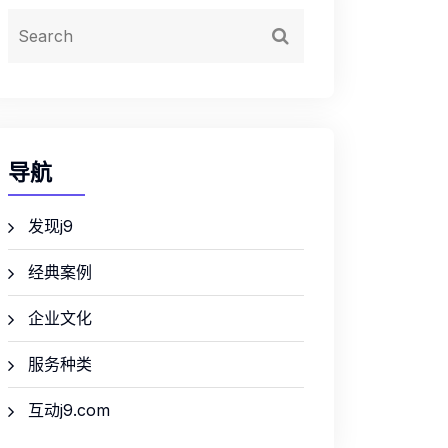
导航
发现j9
经典案例
企业文化
服务种类
互动j9.com