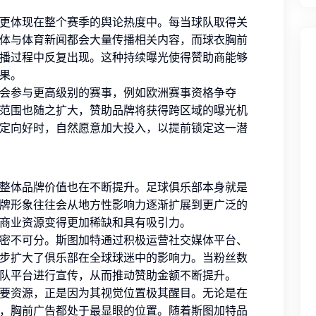
更体现在整个赛季的舆论热度中。每当球队取得关
体与体育新闻都会大量传播相关内容，而球衣胸前
播过程中反复出现。这种持续曝光使得赞助商能够
果。
会参与更高级别的赛事，例如欧洲赛事资格争夺
范围也随之扩大，赞助品牌将获得跨区域的曝光机
定向好时，自然愿意加大投入，以提前锁定这一潜
整体品牌价值也在不断提升。足球俱乐部本身就是
牌形象往往会从地方性影响力逐渐扩展到更广泛的
商业资源变得更加稀缺和具有吸引力。
密不可分。斯图加特通过积极运营社交媒体平台、
步扩大了俱乐部在全球球迷中的影响力。当粉丝数
队平台进行宣传，从而推动赞助金额不断提升。
要资源，正是因为其视觉位置极其醒目。无论是在
，胸前广告都处于最显眼的位置。随着斯图加特品