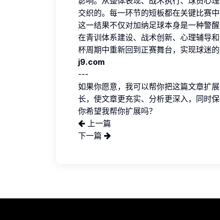
影响。从整体表现、战术执行、球员心理
交织的。每一环节的短板都在关键比赛中
这一结果不仅对加纳足球本身是一种警醒
在青训体系建设、战术创新、心理辅导和
杯周期中重新回到正赛舞台，实现球迷的
j9.com
---
如果你愿意，我可以帮你把这篇文章扩展
长，使文章更充实、分析更深入，同时保
你希望我帮你扩展吗？
上一篇
下一篇