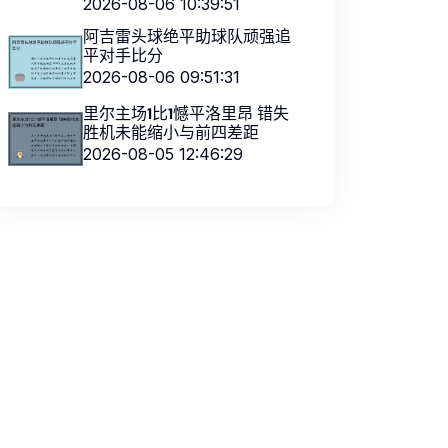
2026-08-06 10:39:51
阿吉雷头球绝平助球队顽强追
平对手比分
2026-08-06 09:51:31
里尔主场1比1憾平洛里昂 错失
胜机未能缩小与前四差距
2026-08-05 12:46:29