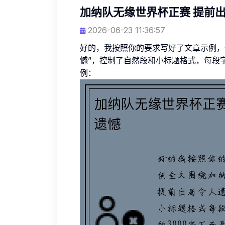
加纳队无缘世界杯正赛 提前
2026-06-23 11:36:57
好的，我按照你的要求写好了文章示例，
憾”，控制了自然段和小标题格式，每段字
例：