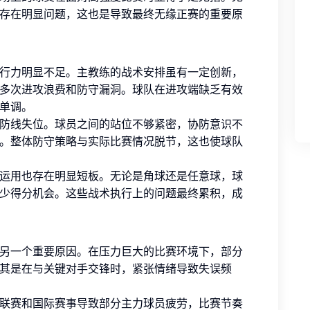
存在明显问题，这也是导致最终无缘正赛的重要原
行力明显不足。主教练的战术安排虽有一定创新，
多次进攻浪费和防守漏洞。球队在进攻端缺乏有效
单调。
防线失位。球员之间的站位不够紧密，协防意识不
。整体防守策略与实际比赛情况脱节，这也使球队
运用也存在明显短板。无论是角球还是任意球，球
少得分机会。这些战术执行上的问题最终累积，成
另一个重要原因。在压力巨大的比赛环境下，部分
其是在与关键对手交锋时，紧张情绪导致失误频
联赛和国际赛事导致部分主力球员疲劳，比赛节奏