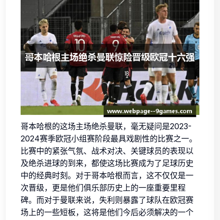
哥本哈根的这场主场绝杀曼联，毫无疑问是2023-
2024赛季欧冠小组赛阶段最具戏剧性的比赛之一。
比赛中的紧张气氛、战术对决、关键球员的表现以
及绝杀进球的到来，都使这场比赛成为了足球历史
中的经典时刻。对于哥本哈根而言，这不仅仅是一
次晋级，更是他们俱乐部历史上的一座重要里程
碑。而对于曼联来说，失利则暴露了球队在欧冠赛
场上的一些短板，这将是他们今后必须解决的一个