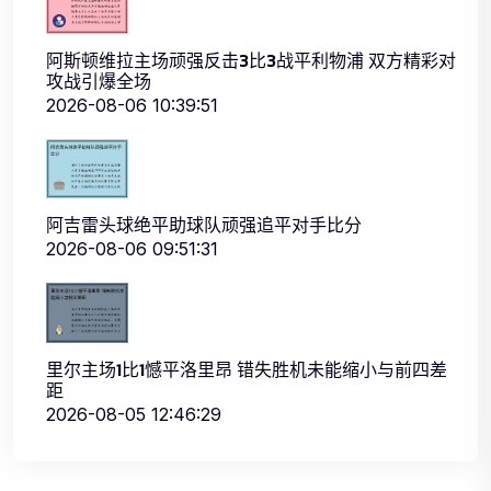
阿斯顿维拉主场顽强反击3比3战平利物浦 双方精彩对
攻战引爆全场
2026-08-06 10:39:51
阿吉雷头球绝平助球队顽强追平对手比分
2026-08-06 09:51:31
里尔主场1比1憾平洛里昂 错失胜机未能缩小与前四差
距
2026-08-05 12:46:29