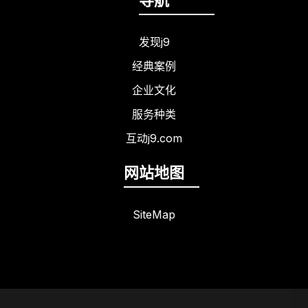
导航
发现j9
经典案例
企业文化
服务种类
互动j9.com
网站地图
SiteMap