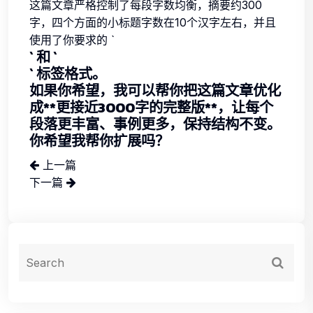
这篇文章严格控制了每段字数均衡，摘要约300
字，四个方面的小标题字数在10个汉字左右，并且
使用了你要求的 `
` 和 `
` 标签格式。
如果你希望，我可以帮你把这篇文章优化
成**更接近3000字的完整版**，让每个
段落更丰富、事例更多，保持结构不变。
你希望我帮你扩展吗？
上一篇
下一篇