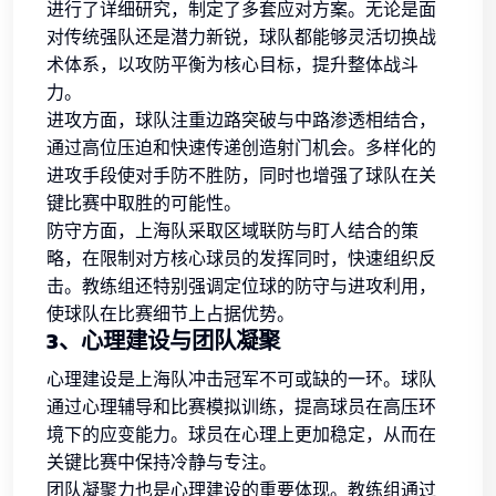
进行了详细研究，制定了多套应对方案。无论是面
对传统强队还是潜力新锐，球队都能够灵活切换战
术体系，以攻防平衡为核心目标，提升整体战斗
力。
进攻方面，球队注重边路突破与中路渗透相结合，
通过高位压迫和快速传递创造射门机会。多样化的
进攻手段使对手防不胜防，同时也增强了球队在关
键比赛中取胜的可能性。
防守方面，上海队采取区域联防与盯人结合的策
略，在限制对方核心球员的发挥同时，快速组织反
击。教练组还特别强调定位球的防守与进攻利用，
使球队在比赛细节上占据优势。
3、心理建设与团队凝聚
心理建设是上海队冲击冠军不可或缺的一环。球队
通过心理辅导和比赛模拟训练，提高球员在高压环
境下的应变能力。球员在心理上更加稳定，从而在
关键比赛中保持冷静与专注。
团队凝聚力也是心理建设的重要体现。教练组通过