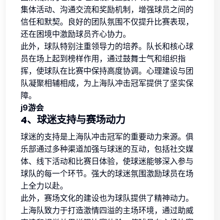
集体活动、沟通交流和奖励机制，增强球员之间的
信任和默契。良好的团队氛围不仅提升比赛表现，
还在困境中激励球员齐心协力。
此外，球队特别注重领导力的培养。队长和核心球
员在场上起到榜样作用，通过鼓舞士气和组织指
挥，使球队在比赛中保持高度协调。心理建设与团
队凝聚相辅相成，为上海队冲击冠军提供了坚实保
障。
j9游会
4、球迷支持与赛场动力
球迷的支持是上海队冲击冠军的重要动力来源。俱
乐部通过多种渠道加强与球迷的互动，包括社交媒
体、线下活动和比赛日体验，使球迷能够深入参与
球队的每一个环节。强大的球迷氛围激励球员在场
上全力以赴。
此外，赛场文化的建设也为球队提供了精神动力。
上海队致力于打造激情四溢的主场环境，通过助威