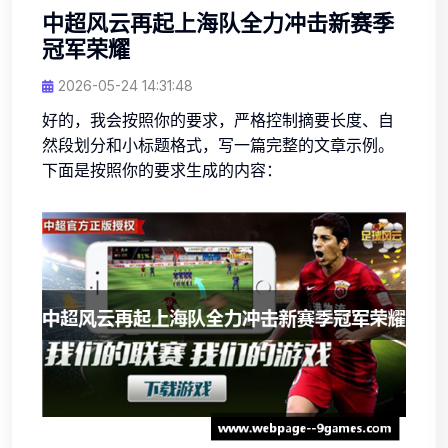
中超风云再起上海队全力冲击新赛季
冠军荣耀
2026-05-24 14:31:48
好的，我会按照你的要求，严格控制摘要长度、自
然段划分和小标题格式，写一篇完整的文章示例。
下面是按照你的要求生成的内容：