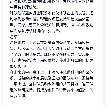
声浪和视觉效果增强比赛体验，使球员在主场比赛
中拥有心理优势。
球队与球迷的紧密联系不仅仅体现在主场表现，还
影响到客场作战。球迷的远程支持和社交媒体互
动，使球员感受到全城关注和期待，这种心理激励
成为球队持续拼搏的重要力量。
总结：
总体来看，上海队在新赛季的备战中，从阵容升
级、战术优化、心理建设到球迷互动四个方面形成
了全方位的竞争力。球队不仅在硬实力上实现提
升，也在软实力上积累优势，使冲击冠军的目标更
加切实可行。
在未来的中超赛场上，上海队将凭借科学的备战体
系、成熟的战术布局以及坚定的团队精神，迎接每
一场挑战。全体球员和教练组的共同努力，连同球
迷的热情支持，将成为他们争夺新赛季中超冠军的
重要保障。
---