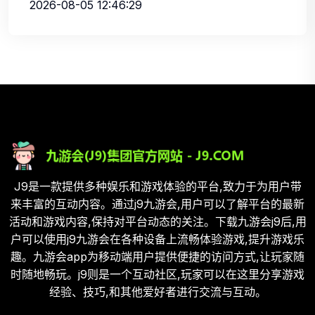
2026-08-05 12:46:29
J9是一款提供多种娱乐和游戏体验的平台,致力于为用户带
来丰富的互动内容。通过j9九游会,用户可以了解平台的最新
活动和游戏内容,保持对平台动态的关注。下载九游会j9后,用
户可以使用j9九游会在各种设备上流畅体验游戏,提升游戏乐
趣。九游会app为移动端用户提供便捷的访问方式,让玩家随
时随地畅玩。j9则是一个互动社区,玩家可以在这里分享游戏
经验、技巧,和其他爱好者进行交流与互动。