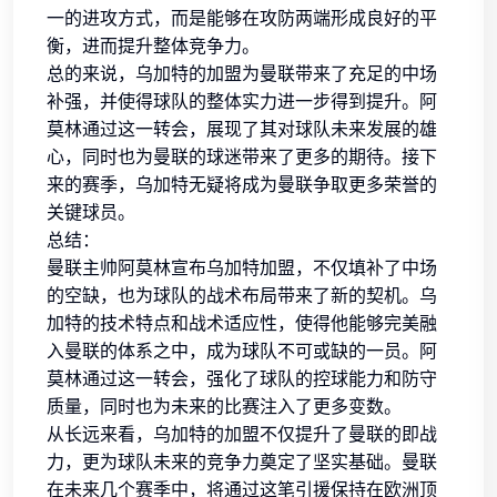
一的进攻方式，而是能够在攻防两端形成良好的平
衡，进而提升整体竞争力。
总的来说，乌加特的加盟为曼联带来了充足的中场
补强，并使得球队的整体实力进一步得到提升。阿
莫林通过这一转会，展现了其对球队未来发展的雄
心，同时也为曼联的球迷带来了更多的期待。接下
来的赛季，乌加特无疑将成为曼联争取更多荣誉的
关键球员。
总结：
曼联主帅阿莫林宣布乌加特加盟，不仅填补了中场
的空缺，也为球队的战术布局带来了新的契机。乌
加特的技术特点和战术适应性，使得他能够完美融
入曼联的体系之中，成为球队不可或缺的一员。阿
莫林通过这一转会，强化了球队的控球能力和防守
质量，同时也为未来的比赛注入了更多变数。
从长远来看，乌加特的加盟不仅提升了曼联的即战
力，更为球队未来的竞争力奠定了坚实基础。曼联
在未来几个赛季中，将通过这笔引援保持在欧洲顶