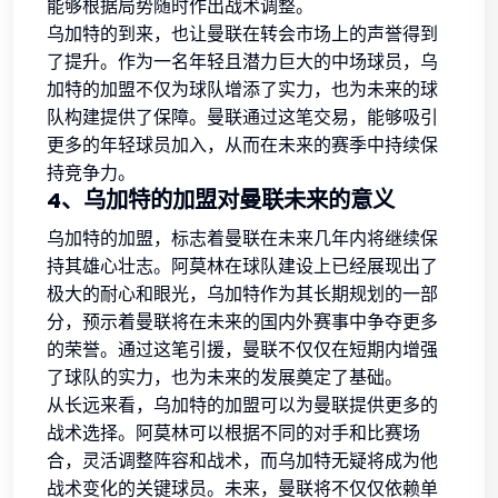
能够根据局势随时作出战术调整。
乌加特的到来，也让曼联在转会市场上的声誉得到
了提升。作为一名年轻且潜力巨大的中场球员，乌
加特的加盟不仅为球队增添了实力，也为未来的球
队构建提供了保障。曼联通过这笔交易，能够吸引
更多的年轻球员加入，从而在未来的赛季中持续保
持竞争力。
4、乌加特的加盟对曼联未来的意义
乌加特的加盟，标志着曼联在未来几年内将继续保
持其雄心壮志。阿莫林在球队建设上已经展现出了
极大的耐心和眼光，乌加特作为其长期规划的一部
分，预示着曼联将在未来的国内外赛事中争夺更多
的荣誉。通过这笔引援，曼联不仅仅在短期内增强
了球队的实力，也为未来的发展奠定了基础。
从长远来看，乌加特的加盟可以为曼联提供更多的
战术选择。阿莫林可以根据不同的对手和比赛场
合，灵活调整阵容和战术，而乌加特无疑将成为他
战术变化的关键球员。未来，曼联将不仅仅依赖单