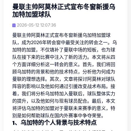
曼联主帅阿莫林正式宣布冬窗新援乌
加特加盟球队
2026-05-12 12:07:36
曼联主帅阿莫林正式宣布冬窗新援乌加特加盟球
队，成为2026年转会窗中最受关注的转会之一。乌
加特的加盟，不仅填补了曼联中场的短板，也为球
队在接下来的比赛中注入了新的活力。本文将从四
个方面详细分析这一转会的意义。首先，我们将回
顾乌加特的背景和他的技术特点，分析他为何成为
曼联的理想选择。其次，文章将探讨阿莫林对球队
阵容的影响以及他如何通过引援改变战术布局。接
着，我们将分析乌加特加入曼联后，球队整体实力
的提升，以及他如何与现有球员配合。最后，本文
将评估乌加特的加盟对于曼联未来赛季的意义，特
别是如何帮助球队在国内外赛事中争夺荣誉。
1、乌加特的个人背景与技术特点