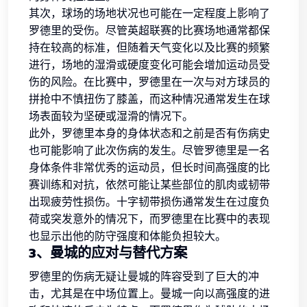
其次，球场的场地状况也可能在一定程度上影响了
罗德里的受伤。尽管英超联赛的比赛场地通常都保
持在较高的标准，但随着天气变化以及比赛的频繁
进行，场地的湿滑或硬度变化可能会增加运动员受
伤的风险。在比赛中，罗德里在一次与对方球员的
拼抢中不慎扭伤了膝盖，而这种情况通常发生在球
场表面较为坚硬或湿滑的情况下。
此外，罗德里本身的身体状态和之前是否有伤病史
也可能影响了此次伤病的发生。尽管罗德里是一名
身体条件非常优秀的运动员，但长时间高强度的比
赛训练和对抗，依然可能让某些部位的肌肉或韧带
出现疲劳性损伤。十字韧带损伤通常发生在过度负
荷或突发意外的情况下，而罗德里在比赛中的表现
也显示出他的防守强度和体能负担较大。
3、曼城的应对与替代方案
罗德里的伤病无疑让曼城的阵容受到了巨大的冲
击，尤其是在中场位置上。曼城一向以高强度的进