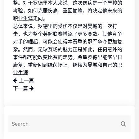
整。对于罗德里本人来说，这次伤病是一个严峻的
考验，如何克服伤痛，重回巅峰，将决定他未来的
职业生涯走向。
总体来说，罗德里的受伤不仅是对曼城的一次打
击，也为整个英超联赛增添了更多变数。其他竞争
对手的崛起，可能会使得本赛季的冠军争夺更加复
杂。然而，足球赛场的魅力正是如此，任何意外的
事件都可能改变比赛的走势。希望罗德里能够早日
康复，重新回到绿茵场上，继续为曼城和自己的职
业生涯
上一篇
下一篇