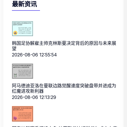
最新资讯
韩国足协解雇主帅克林斯曼决定背后的原因与未来展
望
2026-08-06 12:55:54
阿马德迪亚洛在曼联边路觉醒速度突破盘带并进成为
红魔进攻新利器
2026-08-06 12:13:29