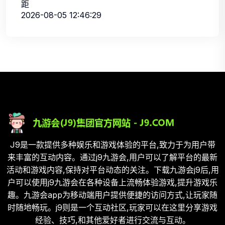
距
2026-08-05 12:46:29
J9是一款提供多种娱乐和游戏体验的平台,致力于为用户带
来丰富的互动内容。通过j9九游会,用户可以了解平台的最新
活动和游戏内容,保持对平台动态的关注。下载九游会j9后,用
户可以使用j9九游会在各种设备上流畅体验游戏,提升游戏乐
趣。九游会app为移动端用户提供便捷的访问方式,让玩家随
时随地畅玩。j9则是一个互动社区,玩家可以在这里分享游戏
经验、技巧,和其他爱好者进行交流与互动。