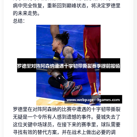
病中完全恢复，重新回到巅峰状态，将决定罗德里
的未来走势。
总结：
罗德里在对阵阿森纳的比赛中遭遇的十字韧带撕裂
无疑是一个令所有人感到遗憾的事件。曼城失去了
这位关键中场球员，在接下来的赛季里，球队需要
寻找有效的替代方案，并在战术上做出必要的调