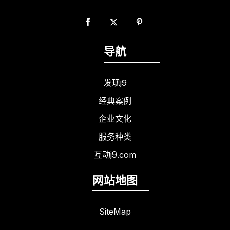
导航
发现j9
经典案例
企业文化
服务种类
互动j9.com
网站地图
SiteMap