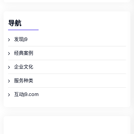
导航
发现j9
经典案例
企业文化
服务种类
互动j9.com