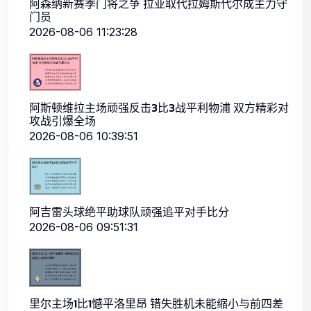
阿森纳新赛季门将之争 拉亚取代拉姆斯代尔成主力守
门员
2026-08-06 11:23:28
阿斯顿维拉主场顽强反击3比3战平利物浦 双方精彩对
攻战引爆全场
2026-08-06 10:39:51
阿吉雷头球绝平助球队顽强追平对手比分
2026-08-06 09:51:31
里尔主场1比1憾平洛里昂 错失胜机未能缩小与前四差