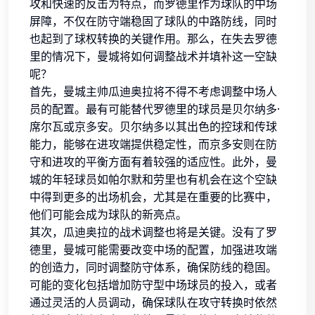
攻和快速的反击为特点，而罗德里作为球队的中场
屏障，不仅在防守端稳固了球队的中路防线，同时
也起到了球权转换的关键作用。那么，在失去罗德
里的情况下，曼城将如何调整战术并填补这一空缺
呢？
首先，曼城主帅瓜迪奥拉将不得不考虑调整中场人
员的配置。最有可能替代罗德里的球员是贝尔纳多·
席尔瓦或京多安。贝尔纳多以其出色的控球和传球
能力，能够在进攻端提供稳定性，而京多安则在防
守和进攻的平衡方面有着较强的适应性。此外，曼
城的年轻球员如帕尔默和劳里也有机会在这个空缺
中得到更多的出场机会，尤其是在重要的比赛中，
他们可能会成为球队的新亮点。
其次，瓜迪奥拉的战术调整也将是关键。没有了罗
德里，曼城可能需要改变中场的配置，加强进攻端
的创造力，同时调整防守体系，确保防线的稳固。
可能的变化包括增加防守型中场球员的投入，或者
通过灵活的人员调动，确保球队在攻守转换时依然