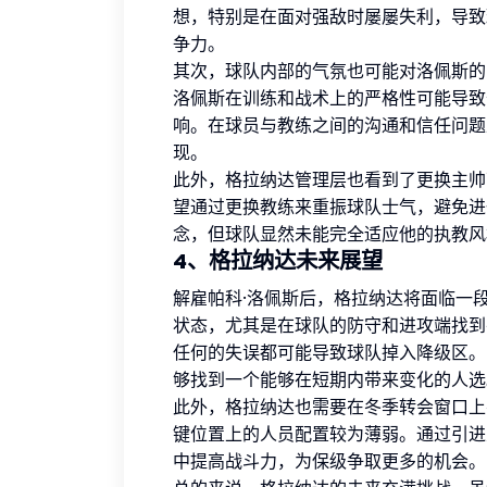
想，特别是在面对强敌时屡屡失利，导致
争力。
其次，球队内部的气氛也可能对洛佩斯的
洛佩斯在训练和战术上的严格性可能导致
响。在球员与教练之间的沟通和信任问题
现。
此外，格拉纳达管理层也看到了更换主帅
望通过更换教练来重振球队士气，避免进
念，但球队显然未能完全适应他的执教风
4、格拉纳达未来展望
解雇帕科·洛佩斯后，格拉纳达将面临一
状态，尤其是在球队的防守和进攻端找到
任何的失误都可能导致球队掉入降级区。
够找到一个能够在短期内带来变化的人选
此外，格拉纳达也需要在冬季转会窗口上
键位置上的人员配置较为薄弱。通过引进
中提高战斗力，为保级争取更多的机会。