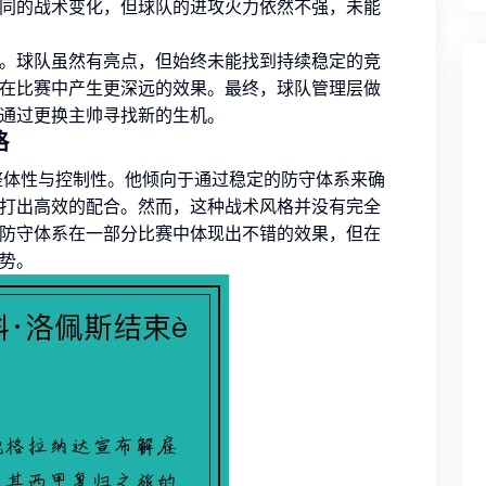
同的战术变化，但球队的进攻火力依然不强，未能
。球队虽然有亮点，但始终未能找到持续稳定的竞
在比赛中产生更深远的效果。最终，球队管理层做
通过更换主帅寻找新的生机。
格
整体性与控制性。他倾向于通过稳定的防守体系来确
打出高效的配合。然而，这种战术风格并没有完全
防守体系在一部分比赛中体现出不错的效果，但在
势。