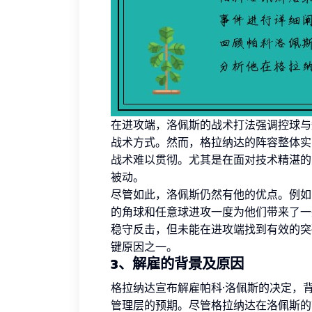
在进攻端，洛佩斯的战术打法强调控球与
战术方式。然而，格拉纳达的阵容整体实
战术难以贯彻。尤其是在面对技术精湛的
被动。
尽管如此，洛佩斯仍然有他的优点。例如
的角球和任意球进攻一度为他们带来了一
稳守反击，但未能在进攻端找到有效的突
键原因之一。
3、解雇的背景及原因
格拉纳达宣布解雇帕科·洛佩斯的决定，
管理层的预期。尽管格拉纳达在洛佩斯的