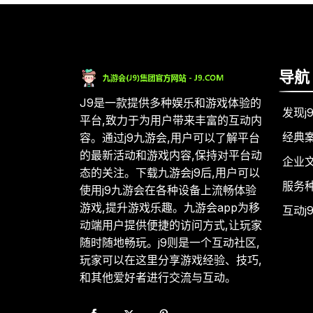
导航
J9是一款提供多种娱乐和游戏体验的
发现j
平台,致力于为用户带来丰富的互动内
经典
容。通过j9九游会,用户可以了解平台
的最新活动和游戏内容,保持对平台动
企业
态的关注。下载九游会j9后,用户可以
服务
使用j9九游会在各种设备上流畅体验
游戏,提升游戏乐趣。九游会app为移
互动j9
动端用户提供便捷的访问方式,让玩家
随时随地畅玩。j9则是一个互动社区,
玩家可以在这里分享游戏经验、技巧,
和其他爱好者进行交流与互动。