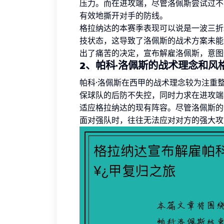
压力。而在进攻端，尽管洛佩斯尝试过不
有效地撕开对手的防线。
格拉纳达的本赛季表现可以说是一波三折
技状态，这导致了洛佩斯的战术方案未能
出了痛苦的决定，宣布解雇洛佩斯，意图
2、帕科·洛佩斯的战术理念和风
帕科·洛佩斯在西甲的战术理念较为注重
保球队的后防不失控，同时力求在进攻端
适应格拉纳达的现有阵容。尽管洛佩斯的
面对强队时，往往无法应对对方的强大攻