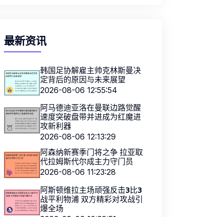
最新资讯
韩国足协解雇主帅克林斯曼决
定背后的原因与未来展望
2026-08-06 12:55:54
阿马德迪亚洛在曼联边路觉醒
速度突破盘带并进成为红魔进
攻新利器
2026-08-06 12:13:29
阿森纳新赛季门将之争 拉亚取
代拉姆斯代尔成主力守门员
2026-08-06 11:23:28
阿斯顿维拉主场顽强反击3比3
战平利物浦 双方精彩对攻战引
爆全场