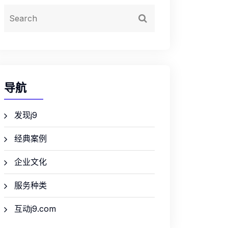
导航
发现j9
经典案例
企业文化
服务种类
互动j9.com