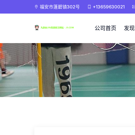
福安市蓬碧镇302号
+13659630021
公司首页
发现