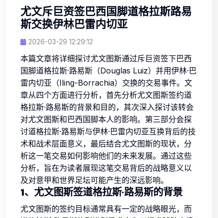
尤文斥巨资签巴西国脚道格拉斯路易
斯交换伊林巴雷内切亚
2026-03-29 12:29:12
本篇文章将详细探讨尤文图斯通过斥巨资签下巴西
国脚道格拉斯·路易斯（Douglas Luiz）并用伊林·巴
雷内切亚（Iling-Borrachia）交换的交易事件。文
章从四个方面进行分析，首先分析尤文图斯签约道
格拉斯·路易斯的背景和目的，其次深入探讨该转会
对尤文图斯和巴西国脚本人的影响。第三部分会探
讨道格拉斯·路易斯与伊林·巴雷内切亚互换背后的技
术和战术层面意义，最后结合尤文图斯的现状，分
析这一笔交易如何影响他们的未来发展。通过这些
分析，旨在为读者展现这笔交易背后的战略意义以
及对意甲和世界足坛可能产生的深远影响。
1、尤文图斯签道格拉斯·路易斯的背景
尤文图斯的签约目标通常具有一定的战略眼光，而