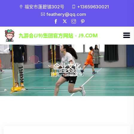
福安市蓬碧镇302号
+13659630021
feathery@qq.com
企业文化
首页
-
企业文化