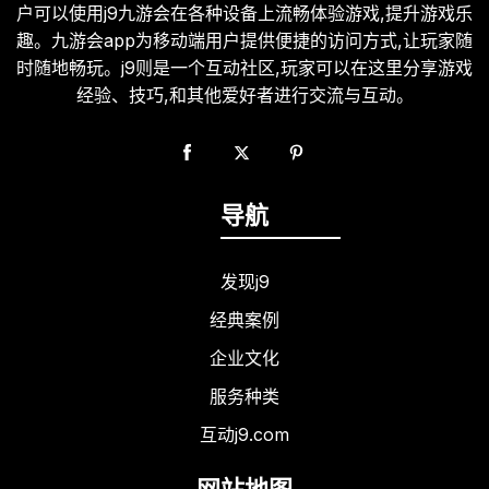
户可以使用j9九游会在各种设备上流畅体验游戏,提升游戏乐
趣。九游会app为移动端用户提供便捷的访问方式,让玩家随
时随地畅玩。j9则是一个互动社区,玩家可以在这里分享游戏
经验、技巧,和其他爱好者进行交流与互动。
导航
发现j9
经典案例
企业文化
服务种类
互动j9.com