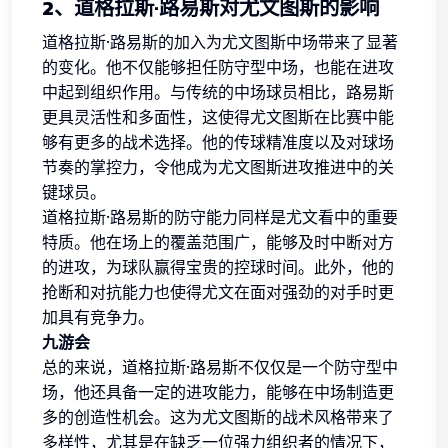
2、道格拉斯·路易斯对尤文图斯的影响
道格拉斯·路易斯的加入为尤文图斯中场带来了显著
的变化。他不仅能够担任防守型中场，也能在进攻
中起到组织作用。与传统的中场球员相比，路易斯
更具灵活性和多面性，这使得尤文图斯在比赛中能
够有更多的战术选择。他的传球精准度以及对球场
节奏的掌控力，令他成为尤文图斯进攻推进中的关
键球员。
道格拉斯·路易斯的防守能力同样是尤文看中的重要
特质。他在场上的覆盖范围广，能够及时中断对方
的进攻，为球队赢得宝贵的控球时间。此外，他的
抢断和对抗能力也使得尤文在面对强劲的对手时更
加具有竞争力。
九游会
总的来说，道格拉斯·路易斯不仅仅是一个防守型中
场，他还具备一定的进攻能力，能够在中场制造更
多的创造性机会。这为尤文图斯的战术风格带来了
多样性，尤其是在缺乏一位强力组织者的情况下，