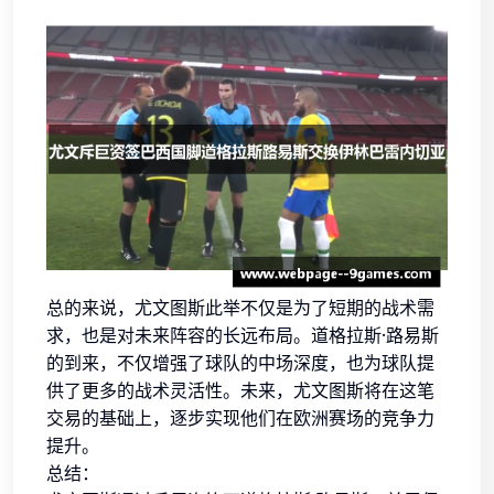
总的来说，尤文图斯此举不仅是为了短期的战术需
求，也是对未来阵容的长远布局。道格拉斯·路易斯
的到来，不仅增强了球队的中场深度，也为球队提
供了更多的战术灵活性。未来，尤文图斯将在这笔
交易的基础上，逐步实现他们在欧洲赛场的竞争力
提升。
总结：