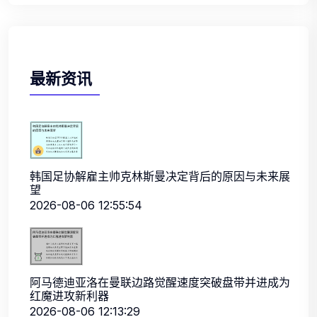
最新资讯
韩国足协解雇主帅克林斯曼决定背后的原因与未来展
望
2026-08-06 12:55:54
阿马德迪亚洛在曼联边路觉醒速度突破盘带并进成为
红魔进攻新利器
2026-08-06 12:13:29