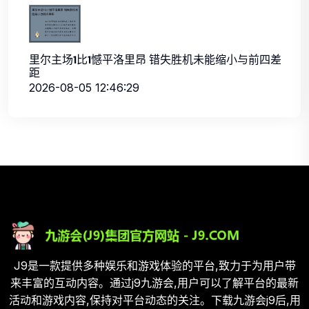
里尔主场1比1憾平洛里昂 错失胜机未能缩小与前四差
距
2026-08-05 12:46:29
J9是一款提供多种娱乐和游戏体验的平台,致力于为用户带
来丰富的互动内容。通过j9九游会,用户可以了解平台的最新
活动和游戏内容,保持对平台动态的关注。下载九游会j9后,用