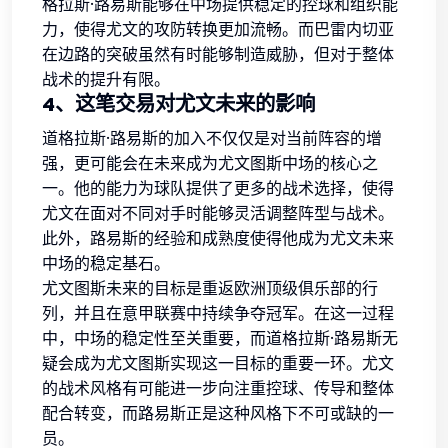
格拉斯·路易斯能够在中场提供稳定的控球和组织能
力，使得尤文的攻防转换更加流畅。而巴雷内切亚
在边路的突破虽然有时能够制造威胁，但对于整体
战术的提升有限。
4、这笔交易对尤文未来的影响
道格拉斯·路易斯的加入不仅仅是对当前阵容的增
强，更可能会在未来成为尤文图斯中场的核心之
一。他的能力为球队提供了更多的战术选择，使得
尤文在面对不同对手时能够灵活调整阵型与战术。
此外，路易斯的经验和成熟度使得他成为尤文未来
中场的稳定基石。
尤文图斯未来的目标是重返欧洲顶级俱乐部的行
列，并且在意甲联赛中持续争夺冠军。在这一过程
中，中场的稳定性至关重要，而道格拉斯·路易斯无
疑会成为尤文图斯实现这一目标的重要一环。尤文
的战术风格有可能进一步向注重控球、传导和整体
配合转变，而路易斯正是这种风格下不可或缺的一
员。