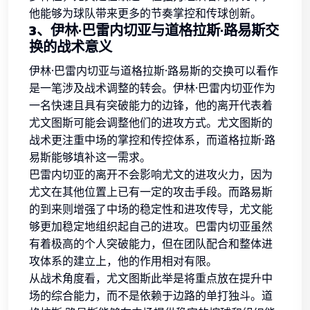
他能够为球队带来更多的节奏掌控和传球创新。
3、伊林·巴雷内切亚与道格拉斯·路易斯交
换的战术意义
伊林·巴雷内切亚与道格拉斯·路易斯的交换可以看作
是一笔涉及战术调整的转会。伊林·巴雷内切亚作为
一名快速且具有突破能力的边锋，他的离开代表着
尤文图斯可能会调整他们的进攻方式。尤文图斯的
战术更注重中场的掌控和传控体系，而道格拉斯·路
易斯能够填补这一需求。
巴雷内切亚的离开不会影响尤文的进攻火力，因为
尤文在其他位置上已有一定的攻击手段。而路易斯
的到来则增强了中场的稳定性和进攻传导，尤文能
够更加稳定地组织起自己的进攻。巴雷内切亚虽然
有着极高的个人突破能力，但在团队配合和整体进
攻体系的建立上，他的作用相对有限。
从战术角度看，尤文图斯此举是将重点放在提升中
场的综合能力，而不是依赖于边路的单打独斗。道