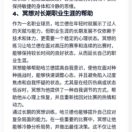
保持敏捷的身体和冷静的思维。
4、冥想对长期职业生涯的帮助
作为一名职业球员，哈兰德在年轻时就展示了过人
的天赋与能力，但职业生涯的长期发展不仅依赖于
技术和体力，更需要一个稳定的心理状态。冥想的
练习让哈兰德在面对高压的赛季和连续的比赛时，
能够保持较长时间的良好状态，从而延长自己的职
业生涯。
冥想能够帮助哈兰德提高自我意识，使他在面对种
种挑战时，能够快速调整心态，并且避免陷入过度
焦虑和自我怀疑的状态。尤其是在经历伤病或状态
低谷时，冥想为他提供了一种自我调节的方式，帮
助他从心理上恢复，并且重新找回对比赛的热情和
动力。
通过长期的冥想训练，哈兰德也能够提升自己应对
复杂局面的能力。在一些重要的比赛中，冥想让他
能够冷静分析局势，并做出最佳决策。这不仅让他