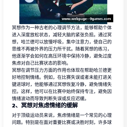
冥想作为一种古老的心理调节方法，能够帮助个体
进入深度放松状态，减轻大脑的紧张负担。通过冥
想，哈兰德可以放慢呼吸，集中注意力，使自己的
思维不再被外界的压力所干扰。随着冥想的练习，
他逐渐学会如何在高压环境中保持冷静，避免过度
焦虑对自己比赛状态的影响。
冥想在调节压力方面的作用也体现在帮助哈兰德更
好地控制情绪。例如，在比赛失误或者未能打进关
键进球时，他能够通过冥想恢复冷静，避免情绪失
控。这样，他可以在比赛中始终保持专注，避免因
情绪波动而导致判断失误或反应迟缓。
2、冥想对焦虑情绪的缓解
对于顶级运动员来说，焦虑情绪是一个常见的心理
问题。特别是在面对重要比赛或决胜时刻，许多球