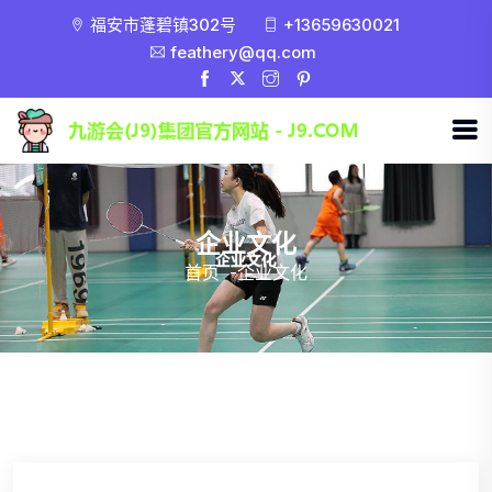
福安市蓬碧镇302号
+13659630021
feathery@qq.com
企业文化
首页
-
企业文化