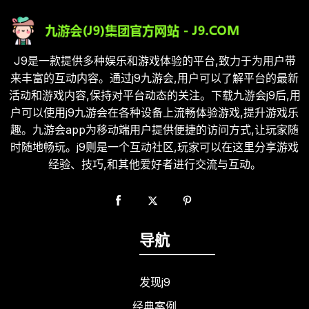
J9是一款提供多种娱乐和游戏体验的平台,致力于为用户带
来丰富的互动内容。通过j9九游会,用户可以了解平台的最新
活动和游戏内容,保持对平台动态的关注。下载九游会j9后,用
户可以使用j9九游会在各种设备上流畅体验游戏,提升游戏乐
趣。九游会app为移动端用户提供便捷的访问方式,让玩家随
时随地畅玩。j9则是一个互动社区,玩家可以在这里分享游戏
经验、技巧,和其他爱好者进行交流与互动。
导航
发现j9
经典案例