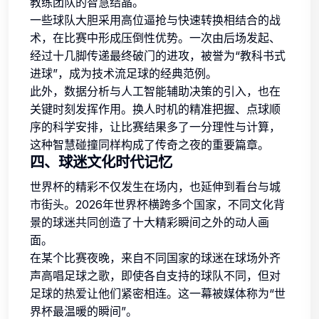
教练团队的智慧结晶。
一些球队大胆采用高位逼抢与快速转换相结合的战
术，在比赛中形成压倒性优势。一次由后场发起、
经过十几脚传递最终破门的进攻，被誉为“教科书式
进球”，成为技术流足球的经典范例。
此外，数据分析与人工智能辅助决策的引入，也在
关键时刻发挥作用。换人时机的精准把握、点球顺
序的科学安排，让比赛结果多了一分理性与计算，
这种智慧碰撞同样构成了传奇之夜的重要篇章。
四、球迷文化时代记忆
世界杯的精彩不仅发生在场内，也延伸到看台与城
市街头。2026年世界杯横跨多个国家，不同文化背
景的球迷共同创造了十大精彩瞬间之外的动人画
面。
在某个比赛夜晚，来自不同国家的球迷在球场外齐
声高唱足球之歌，即使各自支持的球队不同，但对
足球的热爱让他们紧密相连。这一幕被媒体称为“世
界杯最温暖的瞬间”。