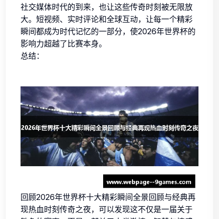
社交媒体时代的到来，也让这些传奇时刻被无限放
大。短视频、实时评论和全球互动，让每一个精彩
瞬间都成为时代记忆的一部分，使2026年世界杯的
影响力超越了比赛本身。
总结：
回顾2026年世界杯十大精彩瞬间全景回顾与经典再
现热血时刻传奇之夜，可以发现这不仅是一届关于