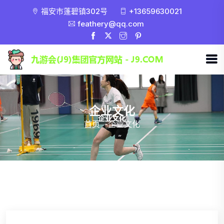
福安市蓬碧镇302号
+13659630021
feathery@qq.com
企业文化
首页
-
企业文化