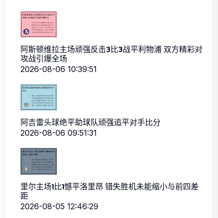
阿斯顿维拉主场顽强反击3比3战平利物浦 双方精彩对
攻战引爆全场
2026-08-06 10:39:51
阿吉雷头球绝平助球队顽强追平对手比分
2026-08-06 09:51:31
里尔主场1比1憾平洛里昂 错失胜机未能缩小与前四差
距
2026-08-05 12:46:29