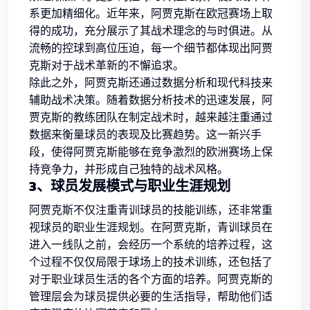
系更加精细化。近年来，阿贾克斯在欧冠赛场上取
得的成功，充分展示了其战术理念的与时俱进。从
流畅的控球到高位压迫，每一个细节都体现出阿贾
克斯对于战术革新的不懈追求。
除此之外，阿贾克斯还通过数据分析和现代科技来
辅助战术决策。随着数据分析技术的迅速发展，阿
贾克斯的教练团队在制定战术时，越来越注重通过
数据来衡量球员的表现及比赛趋势。这一新兴手
段，使得阿贾克斯能够在竞争激烈的欧洲赛场上保
持竞争力，并形成自己独特的战术风格。
3、球员发展模式与职业生涯规划
阿贾克斯不仅注重青训球员的技能训练，还非常重
视球员的职业生涯规划。在阿贾克斯，青训球员在
进入一线队之前，会经历一个系统的培养过程，这
个过程不仅仅局限于球场上的技术训练，还包括了
对于职业球员生活的各个方面的培养。阿贾克斯的
管理层会为球员提供必要的生活指导，帮助他们适