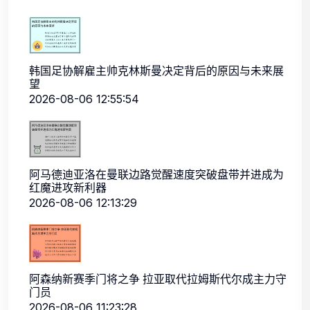
韩国足协解雇主帅克林斯曼决定背后的原因与未来展
望
2026-08-06 12:55:54
阿马德迪亚洛在曼联边路觉醒速度突破盘带并进成为
红魔进攻新利器
2026-08-06 12:13:29
阿森纳新赛季门将之争 拉亚取代拉姆斯代尔成主力守
门员
2026-08-06 11:23:28