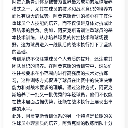
阿贾克斯青训体系被誉为世界最为成功的足球培养
模式之一，尤其在球员的技术和战术意识的培养方
面具有极大的优势。阿贾克斯青训的核心在于其注
重球员个人技能的培养，而不仅仅是身体对抗或比
赛结果的胜负。例如，阿贾克斯青训注重球员的基
本技术训练，从小培养球员的传控技术和球场视
野，这为球员进入一线队后的战术执行打下了坚实
的基础。
青训系统不仅注重球员个人素质的提升，还注重其
团队意识的培养。在阿贾克斯的青训营中，球员们
往往被要求在小范围内进行高强度的技术对抗练
习，这种训练方式促进了球员在比赛中的快速决策
能力和对战术要求的理解。通过这种方式，阿贾克
斯培养了一批又一批优秀的年轻球员，他们不仅能
在技术层面占据优势，还能在战术执行上展现出卓
越的水平。
此外，阿贾克斯青训体系的另一个特点是长期的关
注球员心理素质的培养。阿贾克斯的教练团队十分