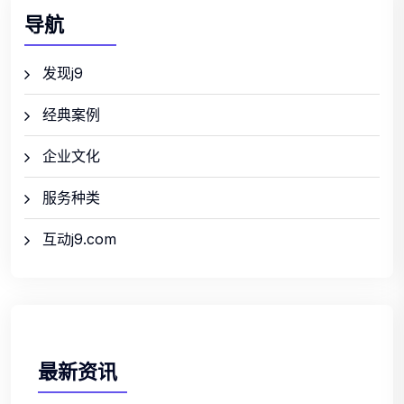
导航
发现j9
经典案例
企业文化
服务种类
互动j9.com
最新资讯