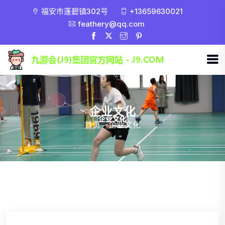
福安市蓬碧镇302号
+13659630021
feathery@qq.com
企业文化
首页
-
企业文化