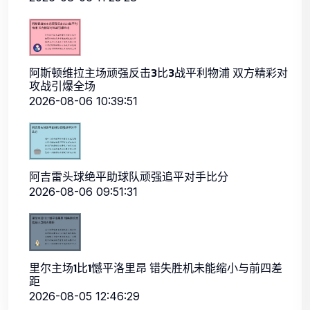
阿斯顿维拉主场顽强反击3比3战平利物浦 双方精彩对
攻战引爆全场
2026-08-06 10:39:51
阿吉雷头球绝平助球队顽强追平对手比分
2026-08-06 09:51:31
里尔主场1比1憾平洛里昂 错失胜机未能缩小与前四差
距
2026-08-05 12:46:29