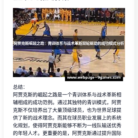
总结：
阿贾克斯的崛起之路是一个青训体系与战术革新相
辅相成的成功范例。通过其独特的青训模式，阿贾
克斯不仅培养出了大量顶级球员，也为世界足球提
供了新的战术理念。而其在球员职业发展上的系统
化规划，使得阿贾克斯能够不断为一线队输送优秀
的年轻人才。更重要的是，阿贾克斯通过提升国际