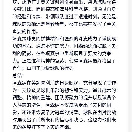
攻，还能在比赛关键时刻挺身而出，帮助球队获得
关键进球。而厄德高和津琴科等老将，则通过自身
的经验和冷静，带领球队度过了艰难时刻。无论是
球队的领袖还是年轻新星，都在比赛中发挥了至关
重要的作用。
阿森纳球员的拼搏精神和强烈的斗志成为了球队成
功的基石。通过不懈的努力，阿森纳逐渐摆脱了失
利的阴影，在各项赛事中重新展现了强大的竞争
力。正是这种精神的复苏，使得阿森纳最终找回了
自信，重回了顶级球队的行列。
总结：
阿森纳在英超失利后的迅速崛起，充分展现了其作
为一支顶级足球俱乐部的韧性和实力。通过战术的
调整、精神的重建、团队凝聚力的提升以及球员个
人斗志的增强，阿森纳不仅成功走出了失利的阴
影，还逐渐恢复了对冠军的渴望。球队在面对挑战
时展现出了前所未有的信心和决心，这也为他们未
来的辉煌打下了坚实的基础。