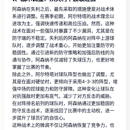
阿森纳在失利之后，最先采取的措施便是对战术体
系进行调整。在赛季初期，阿尔特塔的战术理念以
进攻为主，强调快速传递和高位压迫。然而，这种
战术在面对一些强队时暴露了不少漏洞，尤其是在
防守端的不稳定。失利后的阿森纳在对阵中上游球
队时，逐步调整了战术重心，开始更加注重防守的
稳固性。通过引进新的防守策略和加强后防线的沟
通与协作，阿森纳不仅减轻了失球压力，也更好地
掌握了比赛的节奏。
除此之外，阿尔特塔对球队阵型也做出了调整，尤
其是在面对硬仗时，更倾向于采用4-3-3的阵型，增
强中场的控球能力和防守屏障。这种变化让球队在
对抗强敌时更加有底气，减少了对方反击的威胁。
在对阵排名前列的球队时，阿森纳通过更加稳固的
防守反击战术，逐渐找回了比赛中的主动权，进一
步提升了球员们的自信心。
这种战术上的微调不仅让阿森纳恢复了竞争力，也