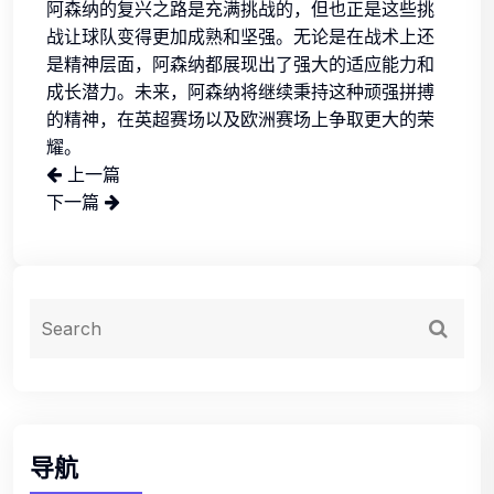
阿森纳的复兴之路是充满挑战的，但也正是这些挑
战让球队变得更加成熟和坚强。无论是在战术上还
是精神层面，阿森纳都展现出了强大的适应能力和
成长潜力。未来，阿森纳将继续秉持这种顽强拼搏
的精神，在英超赛场以及欧洲赛场上争取更大的荣
耀。
上一篇
下一篇
导航