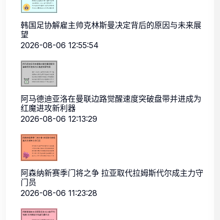
韩国足协解雇主帅克林斯曼决定背后的原因与未来展
望
2026-08-06 12:55:54
阿马德迪亚洛在曼联边路觉醒速度突破盘带并进成为
红魔进攻新利器
2026-08-06 12:13:29
阿森纳新赛季门将之争 拉亚取代拉姆斯代尔成主力守
门员
2026-08-06 11:23:28