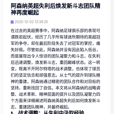
阿森纳英超失利后焕发新斗志团队精
神再度崛起
2025-12-02 13:39:25
在过去的英超赛季中，阿森纳足球俱乐部的表现可
谓跌宕起伏，经历了几乎所有球迷所期待的英超冠
军的争夺，却在最后阶段失去了对冠军的掌控，痛
失好局。尽管如此，阿森纳并没有因此陷入低谷，
而是展现出令人惊讶的团队凝聚力和斗志，在失利
后迅速调整，焕发新斗志，重回巅峰状态。这一转
变，既离不开阿尔特塔的战术调整，也体现了球员
们的坚定信念和顽强意志。从士气的提升到球队精
神的重建，阿森纳通过精密的团队合作和对目标的
坚持，重新找回了自信。本文将从阿森纳的战略调
整、战术革新、精神层面的提升以及团队凝聚力四
个方面来详细阐述阿森纳英超失利后如何焕发新斗
志，重建团队精神，并最终崛起。
1、战术调整：从失利中汲取经验