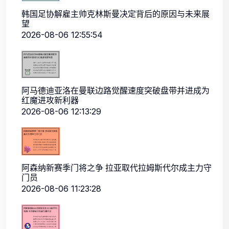
韩国足协解雇主帅克林斯曼决定背后的原因与未来展
望
2026-08-06 12:55:54
阿马德迪亚洛在曼联边路觉醒速度突破盘带并进成为
红魔进攻新利器
2026-08-06 12:13:29
阿森纳新赛季门将之争 拉亚取代拉姆斯代尔成主力守
门员
2026-08-06 11:23:28