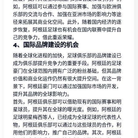
如，阿根廷可以通过参与国际赛事、加强与欧洲俱
乐部的交流与合作、加强在亚洲市场的影响力等途
径来拓展其商业化空间。此外，随着国内经济的逐
步恢复，阿根廷足球也有机会在国内联赛中提升自
己的竞争力，借此重返荣耀。
4、国际品牌建设的机会
随着全球化进程的加快，足球俱乐部的品牌建设已
成为俱乐部提升竞争力的重要手段。阿根廷的足球
豪门在全球范围内拥有广泛的粉丝基础，但其品牌
价值和商业化运作仍然有很大提升空间。在这一背
景下，阿根廷豪门可以通过加强国际市场的开发，
提升其品牌的全球影响力。
首先，阿根廷俱乐部可以借助现有的国际赛事和明
星球员，提升其在全球的曝光度。例如，阿根廷的
足球明星梅西等人，已经成为全球足球的代表性人
物，阿根廷俱乐部可以通过与这些球员的合作，利
用他们的影响力，推广自己的品牌。其次，阿根廷