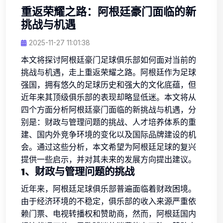
重返荣耀之路：阿根廷豪门面临的新
挑战与机遇
2025-11-27 11:01:38
本文将探讨阿根廷豪门足球俱乐部如何面对当前的
挑战与机遇，走上重返荣耀之路。阿根廷作为足球
强国，拥有悠久的足球历史和强大的文化底蕴，但
近年来其顶级俱乐部的表现却略显低迷。本文将从
四个方面分析阿根廷豪门面临的新挑战与机遇，分
别是：财政与管理问题的挑战、人才培养体系的重
建、国内外竞争环境的变化以及国际品牌建设的机
会。通过这些分析，本文希望为阿根廷足球的复兴
提供一些启示，并对其未来的发展方向提出建议。
1、财政与管理问题的挑战
近年来，阿根廷足球俱乐部普遍面临着财政困境。
由于经济环境的不稳定，俱乐部的收入来源严重依
赖门票、电视转播权和赞助商，然而，阿根廷国内