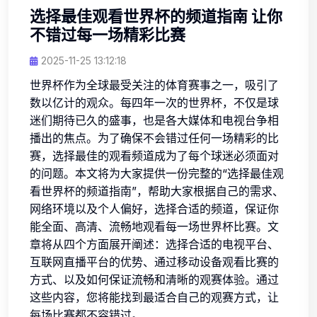
选择最佳观看世界杯的频道指南 让你
不错过每一场精彩比赛
2025-11-25 13:12:18
世界杯作为全球最受关注的体育赛事之一，吸引了
数以亿计的观众。每四年一次的世界杯，不仅是球
迷们期待已久的盛事，也是各大媒体和电视台争相
播出的焦点。为了确保不会错过任何一场精彩的比
赛，选择最佳的观看频道成为了每个球迷必须面对
的问题。本文将为大家提供一份完整的“选择最佳观
看世界杯的频道指南”，帮助大家根据自己的需求、
网络环境以及个人偏好，选择合适的频道，保证你
能全面、高清、流畅地观看每一场世界杯比赛。文
章将从四个方面展开阐述：选择合适的电视平台、
互联网直播平台的优势、通过移动设备观看比赛的
方式、以及如何保证流畅和清晰的观赛体验。通过
这些内容，您将能找到最适合自己的观赛方式，让
每场比赛都不容错过。