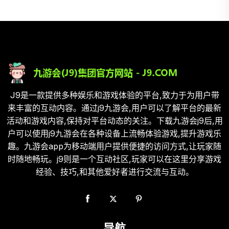
J9是一款提供多种娱乐和游戏体验的平台,致力于为用户带
来丰富的互动内容。通过j9九游会,用户可以了解平台的最新
活动和游戏内容,保持对平台动态的关注。下载九游会j9后,用
户可以使用j9九游会在各种设备上流畅体验游戏,提升游戏乐
趣。九游会app为移动端用户提供便捷的访问方式,让玩家随
时随地畅玩。j9则是一个互动社区,玩家可以在这里分享游戏
经验、技巧,和其他爱好者进行交流与互动。
导航