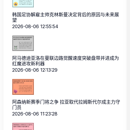
韩国足协解雇主帅克林斯曼决定背后的原因与未来展
望
2026-08-06 12:55:54
阿马德迪亚洛在曼联边路觉醒速度突破盘带并进成为
红魔进攻新利器
2026-08-06 12:13:29
阿森纳新赛季门将之争 拉亚取代拉姆斯代尔成主力守
门员
2026-08-06 11:23:28