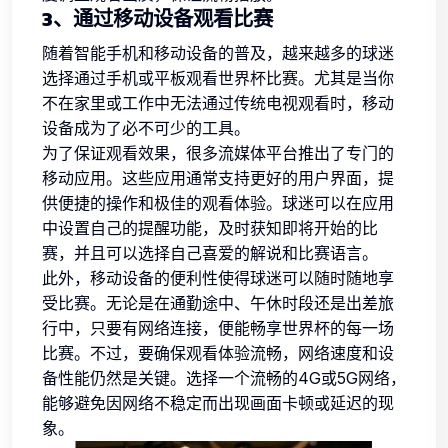
3、通过移动设备观看比赛
随着智能手机和移动设备的普及，越来越多的球迷
选择通过手机或平板观看世界杯比赛。尤其是当你
不在家里或工作中无法通过传统电视观看时，移动
设备成为了必不可少的工具。
为了保证观看效果，很多流媒体平台推出了专门的
移动应用。这些应用通常支持更好的用户界面，提
供便捷的操作和极佳的观看体验。球迷可以在应用
中设置自己的提醒功能，及时获知即将开始的比
赛，并且可以选择自己喜爱的解说和比赛语言。
此外，移动设备的便利性使得球迷可以随时随地享
受比赛。无论是在通勤途中、午休时段还是出差旅
行中，只要有网络连接，便能畅享世界杯的每一场
比赛。不过，要确保观看体验流畅，网络速度和设
备性能仍然是关键。选择一个流畅的4G或5G网络，
能够避免因网络不稳定而出现画面卡顿或延迟的现
象。