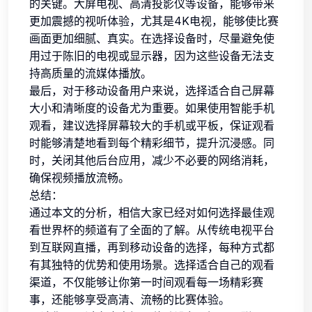
的关键。大屏电视、高清投影仪等设备，能够带来
更加震撼的视听体验，尤其是4K电视，能够使比赛
画面更加细腻、真实。在选择设备时，尽量避免使
用过于陈旧的电视或显示器，因为这些设备无法支
持高质量的流媒体播放。
最后，对于移动设备用户来说，选择适合自己屏幕
大小和清晰度的设备尤为重要。如果使用智能手机
观看，建议选择屏幕较大的手机或平板，保证观看
时能够清楚地看到每个精彩细节，提升沉浸感。同
时，关闭其他后台应用，减少不必要的网络消耗，
确保视频播放流畅。
总结：
通过本文的分析，相信大家已经对如何选择最佳观
看世界杯的频道有了全面的了解。从传统电视平台
到互联网直播，再到移动设备的选择，每种方式都
有其独特的优势和使用场景。选择适合自己的观看
渠道，不仅能够让你第一时间观看每一场精彩赛
事，还能够享受高清、流畅的比赛体验。