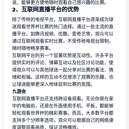
说，能够更方便地随时观看自己感兴趣的比赛。
2、互联网直播平台的优势
除了传统的电视平台，互联网直播平台逐渐成为球
迷观看世界杯比赛的热门选择。通过一些主流的直
播平台，如腾讯视频、优酷、爱奇艺等，观众可以
通过互联网观看实时比赛，不受传统电视台限制，
随时随地畅享赛事。
互联网平台的另一个显著优势是互动性。许多平台
提供实时的评论、弹幕互动以及社区讨论功能，使
得观众可以与其他球迷一起分享对比赛的看法、情
绪和祝福。这样的互动不仅增添了观赛的乐趣，也
让球迷能够更深入地体验到比赛的氛围。
九游会
互联网直播平台还支持跨设备观看。无论你是在家
中的电脑前，还是在外面使用手机、平板，都能够
轻松观看世界杯的精彩赛事。而且，大多数平台都
支持多个分辨率选项，观众可以根据自己的网络速
度调整观看画质，保证流畅播放。