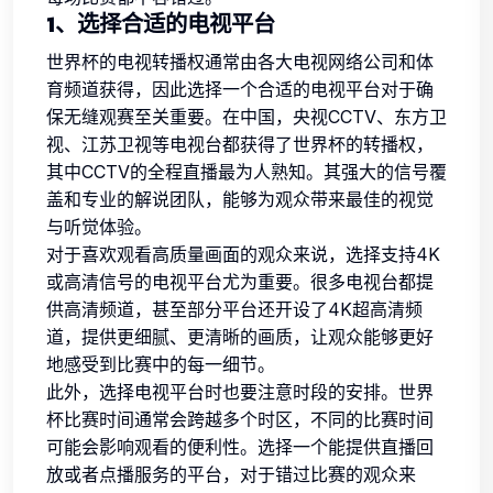
1、选择合适的电视平台
世界杯的电视转播权通常由各大电视网络公司和体
育频道获得，因此选择一个合适的电视平台对于确
保无缝观赛至关重要。在中国，央视CCTV、东方卫
视、江苏卫视等电视台都获得了世界杯的转播权，
其中CCTV的全程直播最为人熟知。其强大的信号覆
盖和专业的解说团队，能够为观众带来最佳的视觉
与听觉体验。
对于喜欢观看高质量画面的观众来说，选择支持4K
或高清信号的电视平台尤为重要。很多电视台都提
供高清频道，甚至部分平台还开设了4K超高清频
道，提供更细腻、更清晰的画质，让观众能够更好
地感受到比赛中的每一细节。
此外，选择电视平台时也要注意时段的安排。世界
杯比赛时间通常会跨越多个时区，不同的比赛时间
可能会影响观看的便利性。选择一个能提供直播回
放或者点播服务的平台，对于错过比赛的观众来