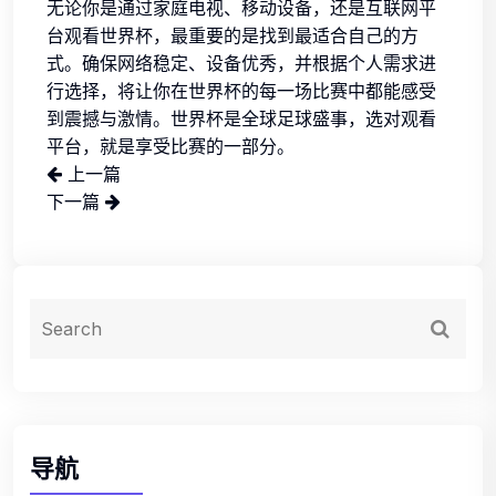
无论你是通过家庭电视、移动设备，还是互联网平
台观看世界杯，最重要的是找到最适合自己的方
式。确保网络稳定、设备优秀，并根据个人需求进
行选择，将让你在世界杯的每一场比赛中都能感受
到震撼与激情。世界杯是全球足球盛事，选对观看
平台，就是享受比赛的一部分。
上一篇
下一篇
导航