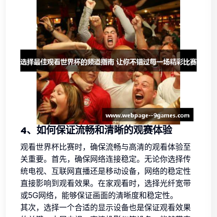
4、如何保证流畅和清晰的观赛体验
观看世界杯比赛时，确保流畅与高清的观看体验至
关重要。首先，确保网络连接稳定。无论你选择传
统电视、互联网直播还是移动设备，网络的稳定性
直接影响到观看效果。在家观看时，选择光纤宽带
或5G网络，能够保证画面的清晰度和稳定性。
其次，选择一个合适的显示设备也是保证观看效果