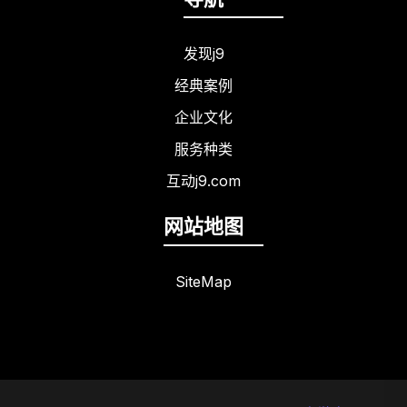
发现j9
经典案例
企业文化
服务种类
互动j9.com
网站地图
SiteMap