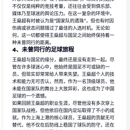
不仅仅是纯粹的竞技考量，还往往会受到俱乐部、
媒体乃至球迷的舆论压力。在这一复杂的环境中，
王燊超有时被认为是“国家队的遗珠”，但也有时因
伤病或状态问题错过了最佳的入选时机。无论如
何，这一切都使得王燊超与国足之间始终保持着一
种未曾同行的距离。
4、未曾同行的足球旅程
王燊超与国足的缘分，最终还是没有走到一起。尽
管在许多球迷心中，他始终是国足不可或缺的一
员，但现实却常常给人带来失望。王燊超个人的技
术和能力无可否认，然而，作为一名顶级球员，他
未能在国家队的舞台上大放异彩，这也成为了中国
足球的一个遗憾。
如果回顾王燊超的职业生涯，尽管他没有多次穿上
国家队战袍，但他依旧在国内足坛取得了不小的成
就。作为上海上港的核心球员，王燊超的贡献无可
替代，他不仅在后防线上稳固了球队的防守，还在