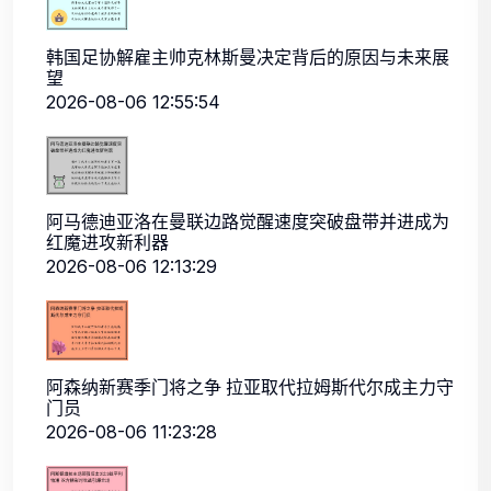
韩国足协解雇主帅克林斯曼决定背后的原因与未来展
望
2026-08-06 12:55:54
阿马德迪亚洛在曼联边路觉醒速度突破盘带并进成为
红魔进攻新利器
2026-08-06 12:13:29
阿森纳新赛季门将之争 拉亚取代拉姆斯代尔成主力守
门员
2026-08-06 11:23:28