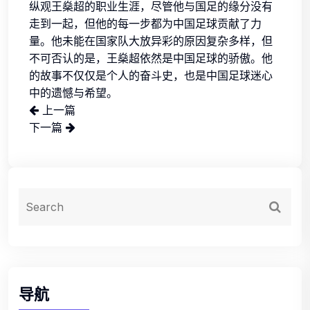
纵观王燊超的职业生涯，尽管他与国足的缘分没有
走到一起，但他的每一步都为中国足球贡献了力
量。他未能在国家队大放异彩的原因复杂多样，但
不可否认的是，王燊超依然是中国足球的骄傲。他
的故事不仅仅是个人的奋斗史，也是中国足球迷心
中的遗憾与希望。
上一篇
下一篇
导航