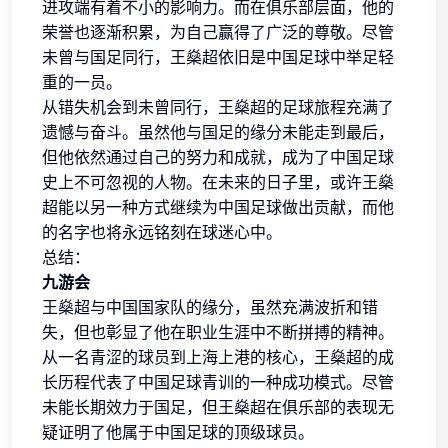
进攻端有着不小的影响力。而在俱乐部层面，他的
荣誉也逐渐积累，为自己赢得了广泛的尊敬。尽管
未曾与国足同行，王燊超依旧是中国足球中举足轻
重的一员。
从错失机会到未曾同行，王燊超的足球旅程充满了
遗憾与奋斗。虽然他与国足的缘分未能走到最后，
但他依然通过自己的努力和成就，成为了中国足球
史上不可忽视的人物。在未来的日子里，或许王燊
超能以另一种方式继续为中国足球做出贡献，而他
的名字也将永远铭刻在球迷心中。
总结：
九游会
王燊超与中国国家队的缘分，虽然充满波折和错
失，但也彰显了他在职业生涯中不断拼搏的精神。
从一名青涩的球员到上海上港的核心，王燊超的成
长历程代表了中国足球青训的一种成功模式。尽管
未能长期效力于国足，但王燊超在俱乐部的表现无
疑证明了他属于中国足球的顶级球员。