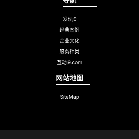
导航
发现j9
经典案例
企业文化
服务种类
互动j9.com
网站地图
SiteMap