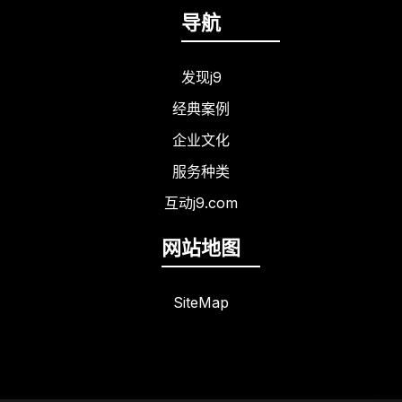
导航
发现j9
经典案例
企业文化
服务种类
互动j9.com
网站地图
SiteMap