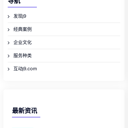
导航
发现j9
经典案例
企业文化
服务种类
互动j9.com
最新资讯