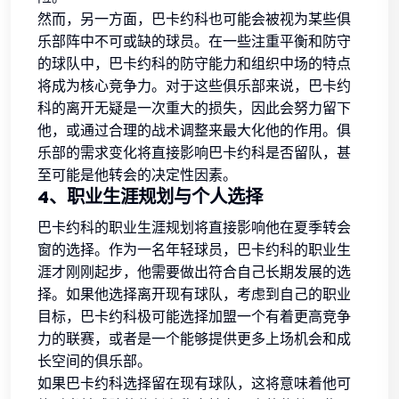
然而，另一方面，巴卡约科也可能会被视为某些俱
乐部阵中不可或缺的球员。在一些注重平衡和防守
的球队中，巴卡约科的防守能力和组织中场的特点
将成为核心竞争力。对于这些俱乐部来说，巴卡约
科的离开无疑是一次重大的损失，因此会努力留下
他，或通过合理的战术调整来最大化他的作用。俱
乐部的需求变化将直接影响巴卡约科是否留队，甚
至可能是他转会的决定性因素。
4、职业生涯规划与个人选择
巴卡约科的职业生涯规划将直接影响他在夏季转会
窗的选择。作为一名年轻球员，巴卡约科的职业生
涯才刚刚起步，他需要做出符合自己长期发展的选
择。如果他选择离开现有球队，考虑到自己的职业
目标，巴卡约科极可能选择加盟一个有着更高竞争
力的联赛，或者是一个能够提供更多上场机会和成
长空间的俱乐部。
如果巴卡约科选择留在现有球队，这将意味着他可