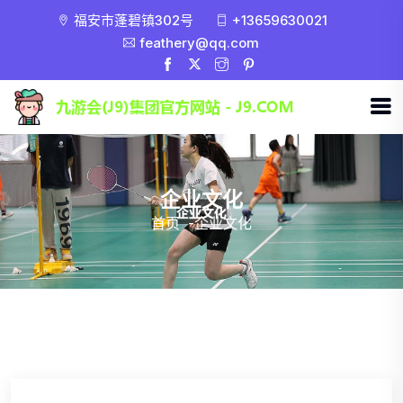
福安市蓬碧镇302号
+13659630021
feathery@qq.com
企业文化
首页
-
企业文化