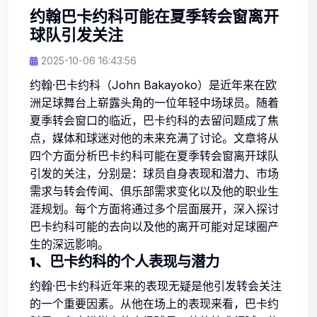
约翰巴卡约科可能在夏季转会窗离开
球队引发关注
2025-10-06 16:43:56
约翰·巴卡约科（John Bakayoko）是近年来在欧
洲足球舞台上崭露头角的一位年轻中场球员。随着
夏季转会窗口的临近，巴卡约科的去留问题成了焦
点，媒体和球迷对他的未来充满了讨论。文章将从
四个方面分析巴卡约科可能在夏季转会窗离开球队
引发的关注，分别是：球员自身表现和潜力、市场
需求与转会传闻、俱乐部需求变化以及他的职业生
涯规划。每个方面将通过多个层面展开，深入探讨
巴卡约科可能的去向以及他的离开可能对足球圈产
生的深远影响。
1、巴卡约科的个人表现与潜力
约翰·巴卡约科近年来的表现无疑是他引发转会关注
的一个重要因素。从他在场上的表现来看，巴卡约