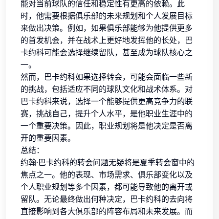
能对当前球队的信任和稳定性有更高的依赖。此
时，他需要根据俱乐部的未来规划和个人发展目标
来做出决策。例如，如果俱乐部能够为他提供更多
的首发机会，并在战术上更好地发挥他的长处，巴
卡约科可能会选择继续留队，甚至成为球队核心之
一。
然而，巴卡约科如果选择转会，可能会面临一些新
的挑战，包括适应不同的球队文化和战术体系。对
巴卡约科来说，选择一个能够提供更高竞争力的联
赛，挑战自己，提升个人水平，是他职业生涯中的
一个重要决策。因此，职业规划将是他决定是否离
开的重要因素。
总结：
约翰·巴卡约科的转会问题无疑将是夏季转会窗中的
焦点之一。他的表现、市场需求、俱乐部变化以及
个人职业规划等多个因素，都可能导致他的离开或
留队。无论最终做出何种决定，巴卡约科的去向将
直接影响到各大俱乐部的阵容布局和未来发展。而