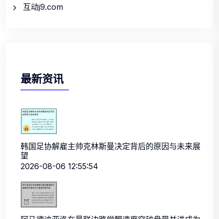
互动j9.com
最新资讯
韩国足协解雇主帅克林斯曼决定背后的原因与未来展
望
2026-08-06 12:55:54