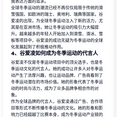
我表达方面的追求。
全球冬季运动的潮流已经不再仅仅局限于传统的滑
雪强国，如欧洲的瑞士、奥地利、瑞典等国家。谷
爱凌的出现，为全球冬季运动注入了新的活力，尤
其是在亚洲市场，她让冬季运动的吸引力大幅提
升。越来越多的年轻人开始加入到滑雪、滑冰、雪
板等项目中，谷爱凌的成功无疑为冬季运动的全球
化发展起到了积极推动作用。
4、谷爱凌如何成为冬季运动的代言人
谷爱凌不仅是冬季运动项目中的顶尖选手，也是冬
季运动文化的代言人。她的成功让许多人对冬季运
动产生了浓厚兴趣，也让运动品牌、广告商看到了
冬季运动潜在的市场价值。她的形象代表了冬季运
动的时尚与活力，成为了众多品牌争相合作的对
象。
作为全球品牌的代言人，谷爱凌通过广告、合作项
目等形式不断传播冬季运动的文化。她的形象和影
响力已经超越了比赛本身，成为冬季运动产业链的