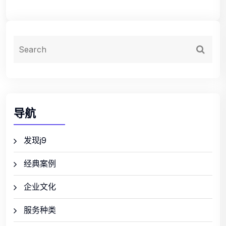
导航
发现j9
经典案例
企业文化
服务种类