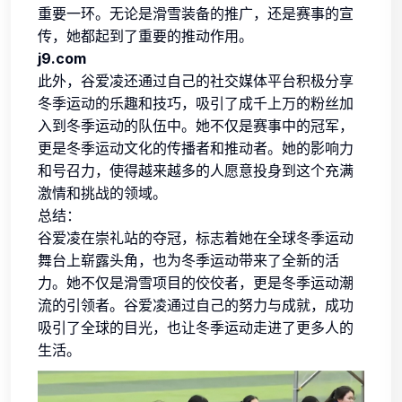
重要一环。无论是滑雪装备的推广，还是赛事的宣
传，她都起到了重要的推动作用。
j9.com
此外，谷爱凌还通过自己的社交媒体平台积极分享
冬季运动的乐趣和技巧，吸引了成千上万的粉丝加
入到冬季运动的队伍中。她不仅是赛事中的冠军，
更是冬季运动文化的传播者和推动者。她的影响力
和号召力，使得越来越多的人愿意投身到这个充满
激情和挑战的领域。
总结：
谷爱凌在崇礼站的夺冠，标志着她在全球冬季运动
舞台上崭露头角，也为冬季运动带来了全新的活
力。她不仅是滑雪项目的佼佼者，更是冬季运动潮
流的引领者。谷爱凌通过自己的努力与成就，成功
吸引了全球的目光，也让冬季运动走进了更多人的
生活。