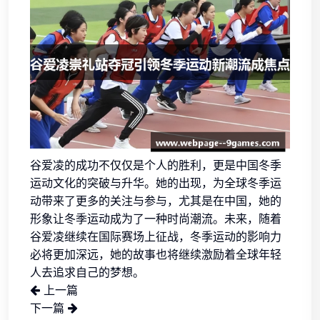
谷爱凌的成功不仅仅是个人的胜利，更是中国冬季
运动文化的突破与升华。她的出现，为全球冬季运
动带来了更多的关注与参与，尤其是在中国，她的
形象让冬季运动成为了一种时尚潮流。未来，随着
谷爱凌继续在国际赛场上征战，冬季运动的影响力
必将更加深远，她的故事也将继续激励着全球年轻
人去追求自己的梦想。
上一篇
下一篇