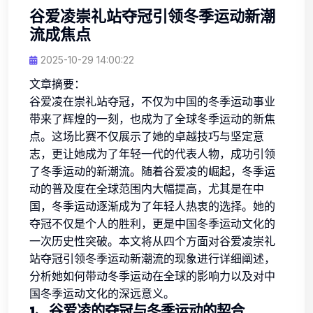
谷爱凌崇礼站夺冠引领冬季运动新潮
流成焦点
2025-10-29 14:00:22
文章摘要：
谷爱凌在崇礼站夺冠，不仅为中国的冬季运动事业
带来了辉煌的一刻，也成为了全球冬季运动的新焦
点。这场比赛不仅展示了她的卓越技巧与坚定意
志，更让她成为了年轻一代的代表人物，成功引领
了冬季运动的新潮流。随着谷爱凌的崛起，冬季运
动的普及度在全球范围内大幅提高，尤其是在中
国，冬季运动逐渐成为了年轻人热衷的选择。她的
夺冠不仅是个人的胜利，更是中国冬季运动文化的
一次历史性突破。本文将从四个方面对谷爱凌崇礼
站夺冠引领冬季运动新潮流的现象进行详细阐述，
分析她如何带动冬季运动在全球的影响力以及对中
国冬季运动文化的深远意义。
1、谷爱凌的夺冠与冬季运动的契合