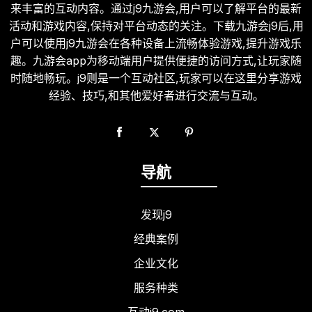
来丰富的互动内容。通过j9九游会,用户可以了解平台的最新
活动和游戏内容,保持对平台动态的关注。下载九游会j9后,用
户可以使用j9九游会在各种设备上流畅体验游戏,提升游戏乐
趣。九游会app为移动端用户提供便捷的访问方式,让玩家随
时随地畅玩。j9则是一个互动社区,玩家可以在这里分享游戏
经验、技巧,和其他爱好者进行交流与互动。
导航
发现j9
经典案例
企业文化
服务种类
互动j9.com