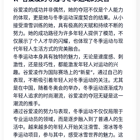
谷爱凌的成功并非偶然，她的夺冠不仅是个人能力
的体现，更是她与冬季运动深度契合的结果。从小
接受滑雪训练的她，具有极高的天赋和持续不断的
努力。她的成功路径为许多年轻人提供了模范，不
仅展示了个人才华的闪耀，也体现了冬季运动与现
代年轻人生活方式的完美融合。
冬季运动本身具有独特的魅力，无论是速度感、刺
激性，还是技巧性，都能激发年轻人对运动的兴
趣。谷爱凌作为国际赛场上的“新星”，通过自己的
表现，不断吸引着年轻人对冬季运动的关注。尤其
是在中国，随着冬奥会的举办，冬季运动逐渐成为
年轻人追求的时尚潮流，谷爱凌的夺冠无疑是这一
潮流的推手。
通过谷爱凌的努力与表现，冬季运动不仅仅局限于
专业运动员的领域，而是逐步融入到了普通人的生
活中。越来越多的年轻人开始关注滑雪、滑冰等冬
季运动项目，参与其中，感受冰雪世界的魅力。这