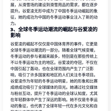
展，从滑雪场的建设到滑雪用品的需求，都在逐步
提升。谷爱凌无形中成为了中国冬季运动崛起的象
征，她的成功为中国的冬季运动事业注入了新的动
力。
3、全球冬季运动潮流的崛起与谷爱凌的
影响
谷爱凌的崛起不仅仅是中国体育界的事件，它更是
全球冬季运动潮流的一部分。随着全球气候变暖，
冬季运动的参与者越来越多，特别是在那些传统上
不以冬季运动为主的地区。谷爱凌的夺冠，不仅在
中国引起了轰动，也在全球范围内产生了广泛影
响，吸引了许多国家和地区的人们关注冬季项目。
谷爱凌作为年轻的冬季运动明星，她的形象和比赛
成绩成功吸引了全球媒体的目光。她通过社交媒体
与粉丝互动，提升了冬季运动的全球认知度，尤其
在年轻群体中产生了深远的影响。她不仅是冬季运
动的象征，也代表了全球年轻一代在多元文化和自