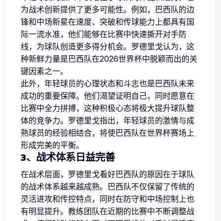
为战术创新提供了更多可能性。例如，巴西队的边
锋和中场新星在速度、突破和传球能力上都具有国
际一流水准，他们能够在比赛中快速撕开对手防
线，为球队创造更多得分机会。罗德里戈认为，这
种新鲜力量是巴西队在2026世界杯中脱颖而出的关
键因素之一。
此外，年轻球员的心理状态和斗志也是巴西队未来
成功的重要保障。他们渴望证明自己，同时愿意在
比赛中全力拼搏，这种积极心态将极大提升球队整
体的竞争力。罗德里戈指出，年轻球员的激情与成
熟球员的经验相结合，将使巴西队在世界杯赛场上
形成完美的平衡。
3、战术体系日益完善
在战术层面，罗德里戈看好巴西队的原因在于球队
的战术体系越来越成熟。巴西队不仅保留了传统的
灵活进攻和传控特点，同时在防守和中场控制上也
有明显提升。教练团队在近期的比赛中不断调整战