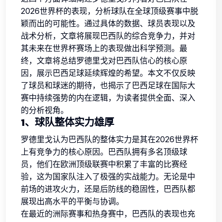
2026世界杯的表现，分析球队在全球顶级赛事中脱
颖而出的可能性。通过具体的数据、球员表现以及
战术分析，文章将展现巴西队的综合竞争力，并对
其未来在世界杯赛场上的表现做出科学预测。最
终，文章将总结罗德里戈对巴西队信心的核心原
因，展示巴西足球延续辉煌的希望。本文不仅反映
了球员和球迷的期待，也揭示了巴西足球在国际大
赛中持续强势的内在逻辑，为读者提供全面、深入
的分析视角。
1、球队整体实力雄厚
罗德里戈认为巴西队的整体实力是其在2026世界杯
上有竞争力的核心原因。巴西队拥有多名顶级球
员，他们在欧洲顶级联赛中积累了丰富的比赛经
验，这为国家队注入了极强的实战能力。无论是中
前场的进攻火力，还是后防线的稳固性，巴西队都
展现出高水平的平衡与协调。
在最近的洲际赛事和热身赛中，巴西队的表现也充