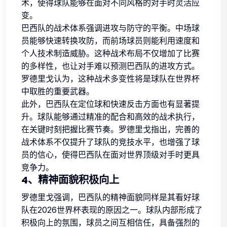
术，使得球队能够在面对不同风格的对手时灵活应
变。
巴西队的战术体系强调进攻与防守的平衡。中场球
员能够快速转换攻防，而前场球员则能利用速度和
个人技术制造威胁。这种战术布局不仅增加了比赛
的多样性，也让对手难以预测巴西队的进攻方式。
罗德里戈认为，这种战术多变性将是球队在世界杯
中取胜的重要武器。
此外，巴西队在定位球和快速反击方面也有显著提
升。球队能够通过精准的配合和高效的战术执行，
在关键时刻把握比赛节奏。罗德里戈指出，完善的
战术体系不仅提升了球队的竞技水平，也增强了球
员的信心，使得巴西队在面对世界顶级对手时更具
竞争力。
4、精神面貌积极向上
罗德里戈强调，巴西队的精神面貌同样是其看好球
队在2026世界杯表现的原因之一。球队内部形成了
积极向上的氛围，球员之间互相信任，具备强烈的