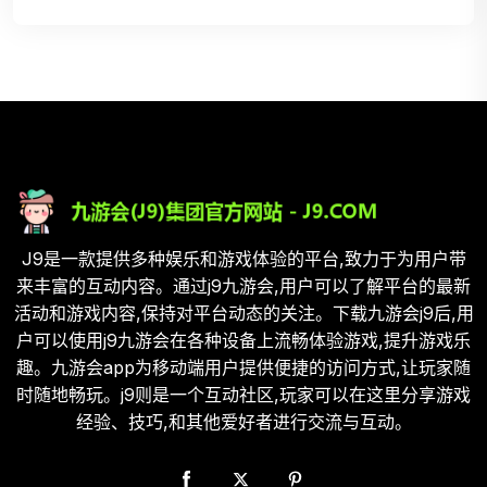
J9是一款提供多种娱乐和游戏体验的平台,致力于为用户带
来丰富的互动内容。通过j9九游会,用户可以了解平台的最新
活动和游戏内容,保持对平台动态的关注。下载九游会j9后,用
户可以使用j9九游会在各种设备上流畅体验游戏,提升游戏乐
趣。九游会app为移动端用户提供便捷的访问方式,让玩家随
时随地畅玩。j9则是一个互动社区,玩家可以在这里分享游戏
经验、技巧,和其他爱好者进行交流与互动。