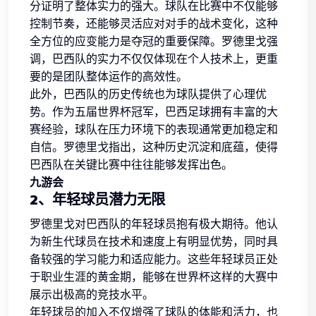
分证明了整体实力的强大。球队在比赛中不仅能够
控制节奏，还能够灵活应对对手的战术变化，这种
全方位的应变能力是夺冠的重要保障。罗德里戈强
调，巴西队的实力不仅仅体现在个人技术上，更重
要的是团队整体运作的高效性。
此外，巴西队的历史传统也为球队提供了心理优
势。作为五届世界杯冠军，巴西足球拥有丰富的大
赛经验，球队在压力环境下的表现通常更加稳定和
自信。罗德里戈指出，这种历史沉淀和底蕴，使得
巴西队在关键比赛中往往能够发挥出色。
九游会
2、年轻球员潜力无限
罗德里戈对巴西队的年轻球员抱有极大期待。他认
为新生代球员在技术和速度上有明显优势，同时具
备较强的学习能力和适应能力。这些年轻球员正处
于职业生涯的黄金期，能够在世界杯这样的大赛中
展示出极高的竞技水平。
年轻球员的加入不仅增强了球队的体能和活力，也