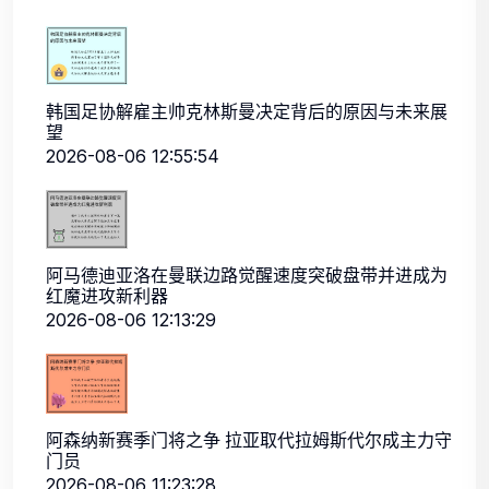
韩国足协解雇主帅克林斯曼决定背后的原因与未来展
望
2026-08-06 12:55:54
阿马德迪亚洛在曼联边路觉醒速度突破盘带并进成为
红魔进攻新利器
2026-08-06 12:13:29
阿森纳新赛季门将之争 拉亚取代拉姆斯代尔成主力守
门员
2026-08-06 11:23:28