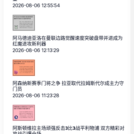
2026-08-06 12:55:54
阿马德迪亚洛在曼联边路觉醒速度突破盘带并进成为
红魔进攻新利器
2026-08-06 12:13:29
阿森纳新赛季门将之争 拉亚取代拉姆斯代尔成主力守
门员
2026-08-06 11:23:28
阿斯顿维拉主场顽强反击3比3战平利物浦 双方精彩对
攻战引爆全场