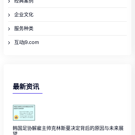
经典案例
企业文化
服务种类
互动j9.com
最新资讯
韩国足协解雇主帅克林斯曼决定背后的原因与未来展
望