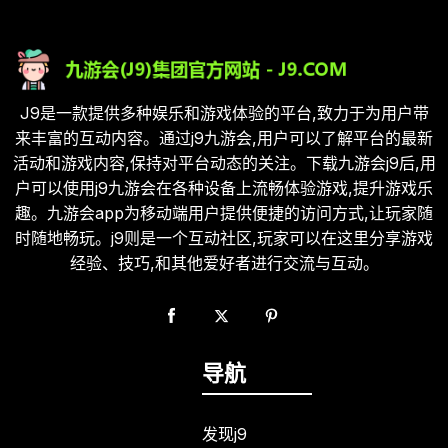
J9是一款提供多种娱乐和游戏体验的平台,致力于为用户带
来丰富的互动内容。通过j9九游会,用户可以了解平台的最新
活动和游戏内容,保持对平台动态的关注。下载九游会j9后,用
户可以使用j9九游会在各种设备上流畅体验游戏,提升游戏乐
趣。九游会app为移动端用户提供便捷的访问方式,让玩家随
时随地畅玩。j9则是一个互动社区,玩家可以在这里分享游戏
经验、技巧,和其他爱好者进行交流与互动。
导航
发现j9