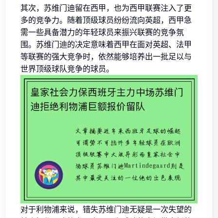
其次，苏维门迪留在西甲，也为西甲联赛注入了更
多的竞争力。随着顶级球员纷纷流向英超，西甲急
需一些具备潜力的年轻球员来振兴联赛的竞争氛
围。苏维门迪的决定意味着西甲在面对英超、法甲
等联赛的强大竞争时，依然能够培养出一批足以与
世界顶级球队竞争的球员。
对于利物浦来说，错失苏维门迪无疑是一次失望的