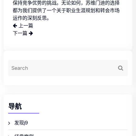
保持竞争优势的挑战。无论如何，苏维门迪的选择
都为我们提供了一个关于职业生涯规划和转会市场
运作的深刻反思。
上一篇
下一篇
导航
发现j9