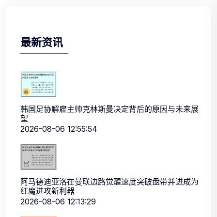
最新资讯
韩国足协解雇主帅克林斯曼决定背后的原因与未来展
望
2026-08-06 12:55:54
阿马德迪亚洛在曼联边路觉醒速度突破盘带并进成为
红魔进攻新利器
2026-08-06 12:13:29