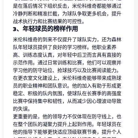
是在落后情况下组织反击，米伦科维奇都能够通过
冷静判断和精准拦截，为球队争取更多机会，提升
战术执行力和比赛结果的可控性。
3、年轻球员的榜样作用
米伦科维奇的到来不仅提升了球队实力，还为森林
队年轻球员提供了良好的学习榜样。他职业素养
高、训练态度认真，对年轻中后卫而言具有直接的
示范作用。通过日常训练和比赛，他们可以观察并
学习他的防守站位、抢球技巧以及比赛阅读能力。
在更衣室文化建设上，米伦科维奇能够带来成熟球
员的职业精神和团队意识。他的加入有助于形成更
稳定、积极的队内氛围，使球队在长赛季的高强度
比赛中保持集中和韧性，从而减少因心理波动导致
的失误。
更重要的是，他的领导力不仅体现在防守线上，也
在整个团队的凝聚力提升上起到作用。年轻球员在
他的指导下能够更快适应顶级联赛节奏，提升个人