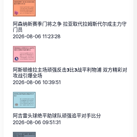
阿森纳新赛季门将之争 拉亚取代拉姆斯代尔成主力守
门员
2026-08-06 11:23:28
阿斯顿维拉主场顽强反击3比3战平利物浦 双方精彩对
攻战引爆全场
2026-08-06 10:39:51
阿吉雷头球绝平助球队顽强追平对手比分
2026-08-06 09:51:31