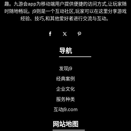
趣。九游会app为移动端用户提供便捷的访问方式,让玩家随
时随地畅玩。j9则是一个互动社区,玩家可以在这里分享游戏
经验、技巧,和其他爱好者进行交流与互动。
导航
发现j9
经典案例
企业文化
服务种类
互动j9.com
网站地图