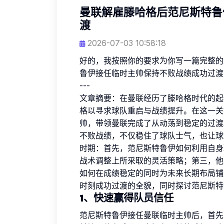
曼联解雇滕哈格后范尼斯特鲁
渡
2026-07-03 10:58:18
好的，我按照你的要求为你写一篇完整的
鲁伊接任临时主帅保持不败战绩成功过渡
---
文章摘要：在曼联经历了滕哈格时代的起
格以寻求球队重启与战绩提升。在这一关
帅，带领曼联完成了从动荡到稳定的过渡
不败战绩，不仅稳住了球队士气，也让球
时期：首先，范尼斯特鲁伊如何利用自身
战术调整上所采取的灵活策略；第三，他
如何在成绩稳定的同时为未来长期布局铺
时刻成功过渡的全貌，同时探讨范尼斯特
1、快速赢得队员信任
范尼斯特鲁伊接任曼联临时主帅后，首先