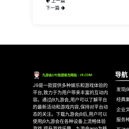
上一篇
下一篇
导航
J9是一款提供多种娱乐和游戏体验的
发现j
平台,致力于为用户带来丰富的互动内
经典
容。通过j9九游会,用户可以了解平台
的最新活动和游戏内容,保持对平台动
企业
态的关注。下载九游会j9后,用户可以
服务
使用j9九游会在各种设备上流畅体验
游戏,提升游戏乐趣。九游会app为移