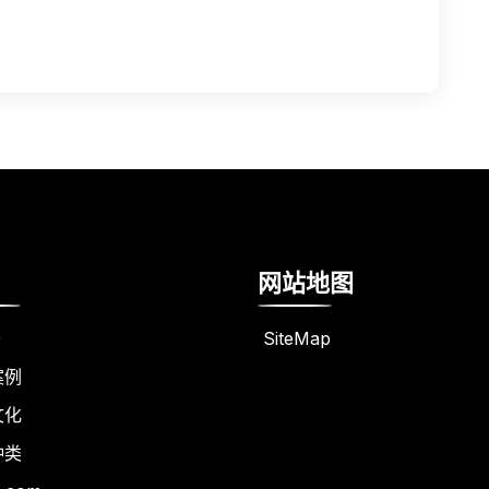
网站地图
9
SiteMap
案例
文化
种类