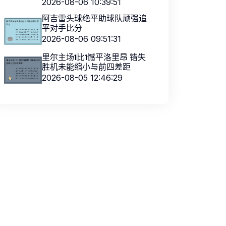
2026-08-06 10:39:51
阿吉雷头球绝平助球队顽强追
平对手比分
2026-08-06 09:51:31
里尔主场1比1憾平洛里昂 错失
胜机未能缩小与前四差距
2026-08-05 12:46:29