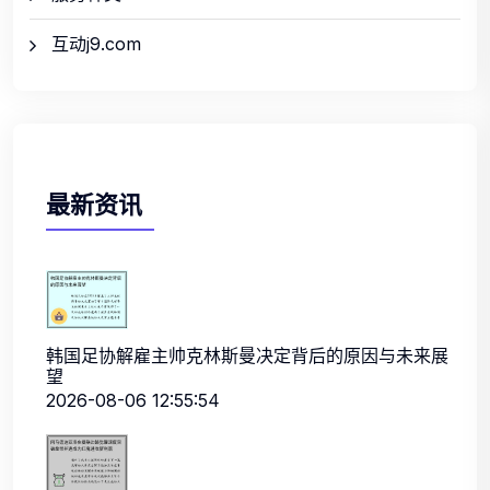
互动j9.com
最新资讯
韩国足协解雇主帅克林斯曼决定背后的原因与未来展
望
2026-08-06 12:55:54