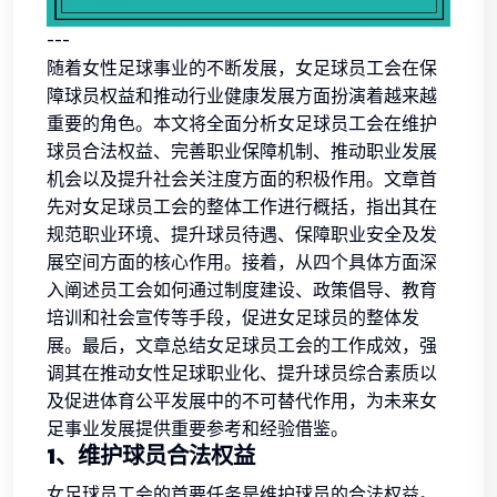
---
随着女性足球事业的不断发展，女足球员工会在保
障球员权益和推动行业健康发展方面扮演着越来越
重要的角色。本文将全面分析女足球员工会在维护
球员合法权益、完善职业保障机制、推动职业发展
机会以及提升社会关注度方面的积极作用。文章首
先对女足球员工会的整体工作进行概括，指出其在
规范职业环境、提升球员待遇、保障职业安全及发
展空间方面的核心作用。接着，从四个具体方面深
入阐述员工会如何通过制度建设、政策倡导、教育
培训和社会宣传等手段，促进女足球员的整体发
展。最后，文章总结女足球员工会的工作成效，强
调其在推动女性足球职业化、提升球员综合素质以
及促进体育公平发展中的不可替代作用，为未来女
足事业发展提供重要参考和经验借鉴。
1、维护球员合法权益
女足球员工会的首要任务是维护球员的合法权益。