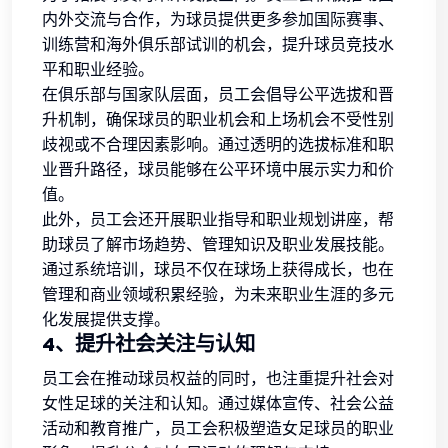
内外交流与合作，为球员提供更多参加国际赛事、
训练营和海外俱乐部试训的机会，提升球员竞技水
平和职业经验。
在俱乐部与国家队层面，员工会倡导公平选拔和晋
升机制，确保球员的职业机会和上场机会不受性别
歧视或不合理因素影响。通过透明的选拔标准和职
业晋升路径，球员能够在公平环境中展示实力和价
值。
此外，员工会还开展职业指导和职业规划讲座，帮
助球员了解市场趋势、管理知识及职业发展技能。
通过系统培训，球员不仅在球场上获得成长，也在
管理和商业领域积累经验，为未来职业生涯的多元
化发展提供支撑。
4、提升社会关注与认知
员工会在推动球员权益的同时，也注重提升社会对
女性足球的关注和认知。通过媒体宣传、社会公益
活动和教育推广，员工会积极塑造女足球员的职业