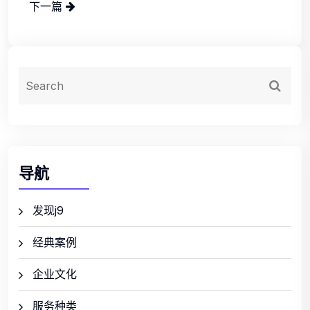
下一篇
导航
发现j9
经典案例
企业文化
服务种类