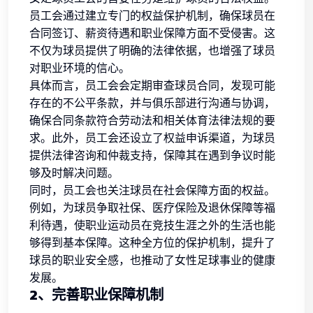
员工会通过建立专门的权益保护机制，确保球员在
合同签订、薪资待遇和职业保障方面不受侵害。这
不仅为球员提供了明确的法律依据，也增强了球员
对职业环境的信心。
具体而言，员工会会定期审查球员合同，发现可能
存在的不公平条款，并与俱乐部进行沟通与协调，
确保合同条款符合劳动法和相关体育法律法规的要
求。此外，员工会还设立了权益申诉渠道，为球员
提供法律咨询和仲裁支持，保障其在遇到争议时能
够及时解决问题。
同时，员工会也关注球员在社会保障方面的权益。
例如，为球员争取社保、医疗保险及退休保障等福
利待遇，使职业运动员在竞技生涯之外的生活也能
够得到基本保障。这种全方位的保护机制，提升了
球员的职业安全感，也推动了女性足球事业的健康
发展。
2、完善职业保障机制