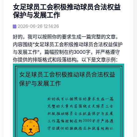
女足球员工会积极推动球员合法权益
保护与发展工作
2026-06-26 12:14:26
好的，我可以按照你的要求生成一篇完整的文章，
内容围绕“女足球员工会积极推动球员合法权益保护
与发展工作”，篇幅控制在约3000字，并严格遵守
你提供的排版格式和段落结构。以下是文章示例：