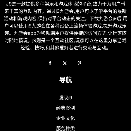
J9是一款提供多种娱乐和游戏体验的平台,致力于为用户带
来丰富的互动内容。通过j9九游会,用户可以了解平台的最新
活动和游戏内容,保持对平台动态的关注。下载九游会j9后,用
户可以使用j9九游会在各种设备上流畅体验游戏,提升游戏乐
趣。九游会app为移动端用户提供便捷的访问方式,让玩家随
时随地畅玩。j9则是一个互动社区,玩家可以在这里分享游戏
经验、技巧,和其他爱好者进行交流与互动。
导航
发现j9
经典案例
企业文化
服务种类