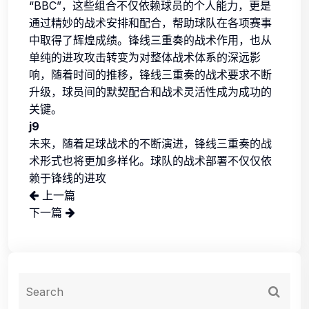
“BBC”，这些组合不仅依赖球员的个人能力，更是
通过精妙的战术安排和配合，帮助球队在各项赛事
中取得了辉煌成绩。锋线三重奏的战术作用，也从
单纯的进攻攻击转变为对整体战术体系的深远影
响，随着时间的推移，锋线三重奏的战术要求不断
升级，球员间的默契配合和战术灵活性成为成功的
关键。
j9
未来，随着足球战术的不断演进，锋线三重奏的战
术形式也将更加多样化。球队的战术部署不仅仅依
赖于锋线的进攻
上一篇
下一篇