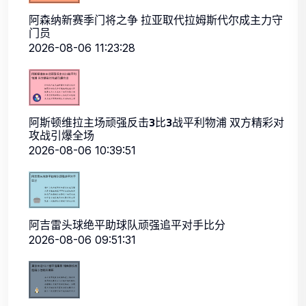
阿森纳新赛季门将之争 拉亚取代拉姆斯代尔成主力守
门员
2026-08-06 11:23:28
阿斯顿维拉主场顽强反击3比3战平利物浦 双方精彩对
攻战引爆全场
2026-08-06 10:39:51
阿吉雷头球绝平助球队顽强追平对手比分
2026-08-06 09:51:31