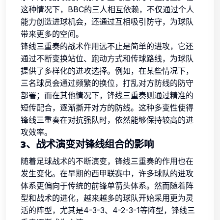
这种情况下，BBC的三人相互依赖，不仅通过个人
能力创造进球机会，还通过互相吸引防守，为球队
带来更多的空间。
锋线三重奏的战术作用远不止是简单的进攻，它还
通过不断变换站位、跑动方式和传球路线，为球队
提供了多样化的进攻选择。例如，在某些情况下，
三名球员会通过频繁的换位，打乱对方防线的防守
部署；而在其他情况下，锋线三重奏则通过精准的
短传配合，逐渐撕开对方的防线。这种多变性使得
锋线三重奏在对抗强队时，依然能够保持较高的进
攻效率。
3、战术演变对锋线组合的影响
随着足球战术的不断演变，锋线三重奏的作用也在
发生变化。在早期的西甲联赛中，许多球队的进攻
体系更偏向于传统的前锋单箭头体系。然而随着阵
型和战术的进化，越来越多的球队开始采用更为灵
活的阵型，尤其是4-3-3、4-2-3-1等阵型，锋线三