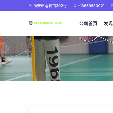
福安市蓬碧镇302号
+13659630021
公司首页
发现