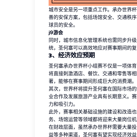
城市安全是另一项重点工作。承办世界杯
善的安保方案，包括场馆安全、交通秩序
球员的安全。
j9游会
同时，城市信息化管理系统也需同步升级
统，圣何塞可以高效地应对赛事期间的复
3、经济效应预期
圣何塞承办世界杯小组赛不仅是一项体育
将直接刺激酒店、餐饮、交通和零售等相
著，能够在赛事期间形成巨大的消费潮。
其次，世界杯将提升圣何塞在国际市场的
业合作及发展旅游产业具有长期意义。赛
力和吸引力。
此外，赛事相关基础设施的建设和改造也
务、场馆运营等领域都将迎来大量岗位机
在财政层面，虽然承办世界杯需要大量投
益等多种渠道，圣何塞有望实现经济效益