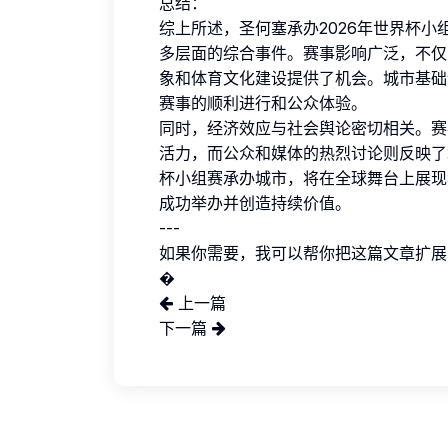
总结：
综上所述，圣何塞承办2026年世界杯
多层面的综合事件。赛事影响广泛，不仅
象和体育文化建设提供了机会。城市基础
赛事的顺利进行和公众体验。
同时，经济效应与社会舆论密切相关。赛
活力，而公众和媒体的热烈讨论则反映了
杯小组赛承办城市，将在全球舞台上展现
成功举办并创造持续价值。
---
如果你需要，我可以帮你把这篇文章扩展到
�
上一篇
下一篇