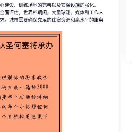
心建设、训练场地的完善以及安保设施的强化。
全面评估。世界杯期间，大量球迷、媒体和工作人
求。城市需要确保充足的住宿资源和高水平的服务