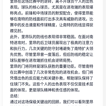
里昂在这场比赛中的逆转，离不开球员个人的出色
表现。球队的核心球员，尤其是在进攻端的表现堪
称亮点。前锋和中场球员的默契配合，使得里昂能
够在南特的防线面前打出多次具有威胁的进攻。比
赛中的反击速度和传球精度，让南特的防线显得捉
襟见肘。
此外，里昂队的防线也表现得非常稳固。在面对南
特进攻时，里昂的后卫球员展现出了极高的注意力
和执行力，几次关键的防守封堵避免了南特扩大领
先优势。尽管里昂曾一度落后，但后防线的稳定让
球队能够在进攻端抓住机会逆转局势。
里昂的门将同样是球队获胜的重要功臣。尽管南特
在比赛中创造了几次非常危险的进攻机会，但门将
凭借出色的反应能力和关键扑救，帮助球队保持了
住球门不失。这些个人的出色表现不仅仅是技术层
面的体现，更是球队精神和责任感的体现。
总结：
通过对这场保级关键战的回顾，我们可以看到里昂