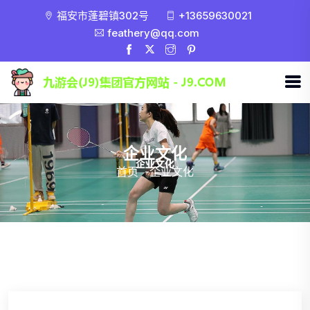
福安市蓬碧镇302号
+13659630021
feathery@qq.com
企业文化
首页
-
企业文化