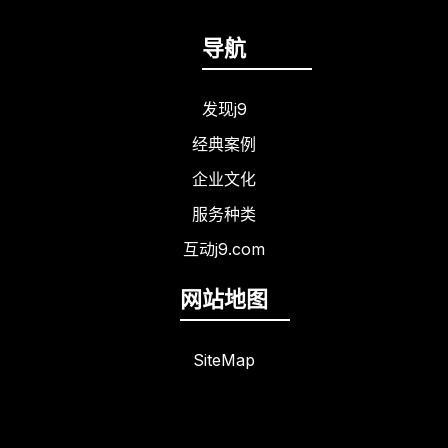
导航
发现j9
经典案例
企业文化
服务种类
互动j9.com
网站地图
SiteMap