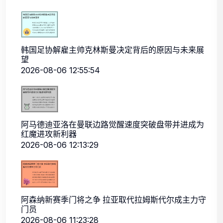
韩国足协解雇主帅克林斯曼决定背后的原因与未来展
望
2026-08-06 12:55:54
阿马德迪亚洛在曼联边路觉醒速度突破盘带并进成为
红魔进攻新利器
2026-08-06 12:13:29
阿森纳新赛季门将之争 拉亚取代拉姆斯代尔成主力守
门员
2026-08-06 11:23:28