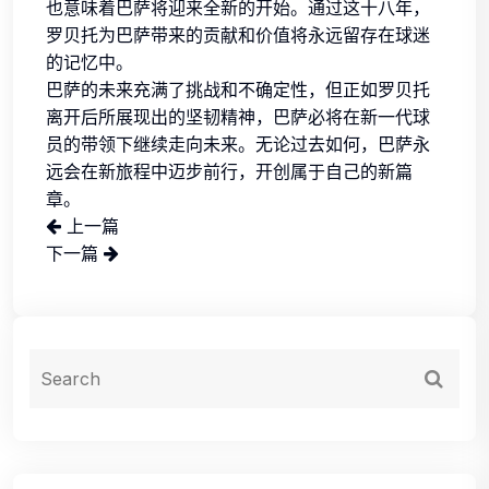
也意味着巴萨将迎来全新的开始。通过这十八年，
罗贝托为巴萨带来的贡献和价值将永远留存在球迷
的记忆中。
巴萨的未来充满了挑战和不确定性，但正如罗贝托
离开后所展现出的坚韧精神，巴萨必将在新一代球
员的带领下继续走向未来。无论过去如何，巴萨永
远会在新旅程中迈步前行，开创属于自己的新篇
章。
上一篇
下一篇