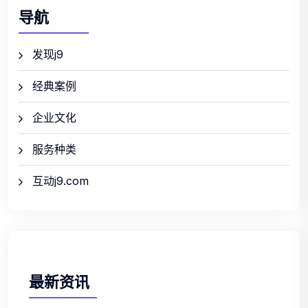
导航
发现j9
经典案例
企业文化
服务种类
互动j9.com
最新资讯