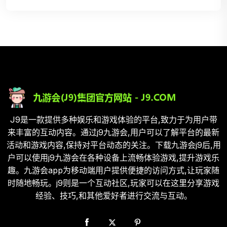
J9是一款提供多种娱乐和游戏体验的平台,致力于为用户带
来丰富的互动内容。通过j9九游会,用户可以了解平台的最新
活动和游戏内容,保持对平台动态的关注。下载九游会j9后,用
户可以使用j9九游会在各种设备上流畅体验游戏,提升游戏乐
趣。九游会app为移动端用户提供便捷的访问方式,让玩家随
时随地畅玩。j9则是一个互动社区,玩家可以在这里分享游戏
经验、技巧,和其他爱好者进行交流与互动。