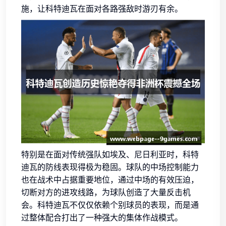
施，让科特迪瓦在面对各路强敌时游刃有余。
特别是在面对传统强队如埃及、尼日利亚时，科特
迪瓦的防线表现得极为稳固。球队的中场控制能力
也在战术中占据重要地位，通过中场的有效压迫，
切断对方的进攻线路，为球队创造了大量反击机
会。科特迪瓦不仅仅依赖个别球员的表现，而是通
过整体配合打出了一种强大的集体作战模式。