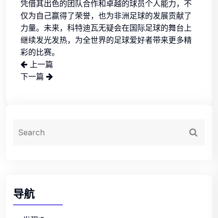
凭借其出色的团队合作和卓越的球员个人能力，不
仅为自己赢得了荣誉，也为非洲足球的发展贡献了
力量。未来，科特迪瓦无疑会在国际足球的舞台上
继续发光发热，为全世界的足球爱好者带来更多精
彩的比赛。
上一篇
下一篇
导航